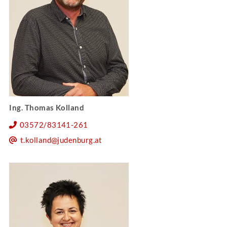
Ing. Thomas Kolland
03572/83141-261
t.kolland@judenburg.at