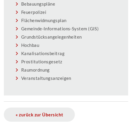
Bebauungspläne
Feuerpolizei
Flächenwidmungsplan
Gemeinde-Informations-System (GIS)
Grundstücksangelegenheiten
Hochbau
Kanalisationsbeitrag
Prostitutionsgesetz
Raumordnung
Veranstaltungsanzeigen
« zurück zur Übersicht