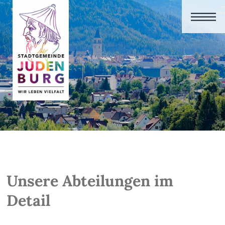
Unsere Abteilungen im
Detail