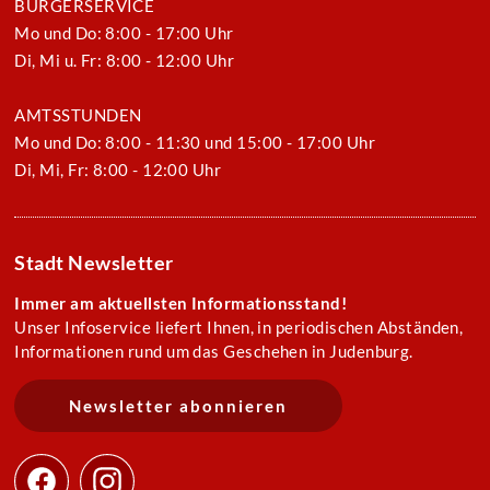
BÜRGERSERVICE
Mo und Do: 8:00 - 17:00 Uhr
Di, Mi u. Fr: 8:00 - 12:00 Uhr
AMTSSTUNDEN
Mo und Do: 8:00 - 11:30 und 15:00 - 17:00 Uhr
Di, Mi, Fr: 8:00 - 12:00 Uhr
Stadt Newsletter
Immer am aktuellsten Informationsstand!
Unser Infoservice liefert Ihnen, in periodischen Abständen,
Informationen rund um das Geschehen in Judenburg.
Newsletter abonnieren