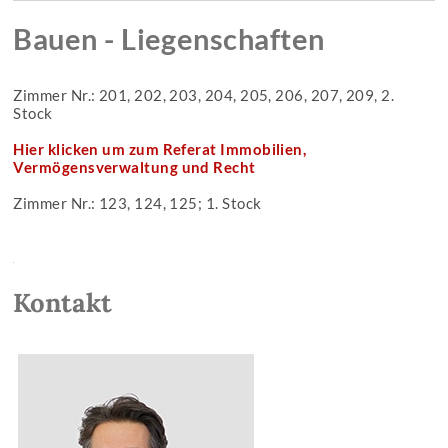
Bauen - Liegenschaften
Zimmer Nr.: 201, 202, 203, 204, 205, 206, 207, 209, 2.
Stock
Hier klicken um zum Referat Immobilien,
Vermögensverwaltung und Recht
Zimmer Nr.: 123, 124, 125; 1. Stock
Kontakt