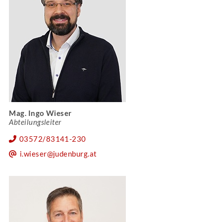
Mag. Ingo Wieser
Abteilungsleiter
03572/83141-230
i.wieser@judenburg.at