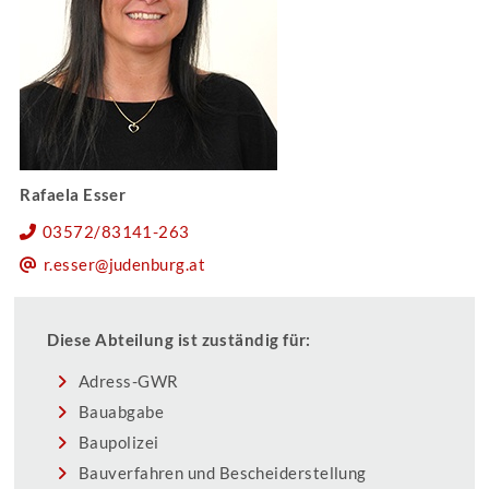
Rafaela Esser
03572/83141-263
r.esser@judenburg.at
Diese Abteilung ist zuständig für:
Adress-GWR
Bauabgabe
Baupolizei
Bauverfahren und Bescheiderstellung