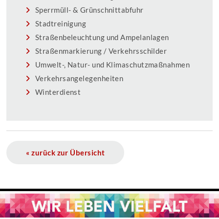
Sperrmüll- & Grünschnittabfuhr
Stadtreinigung
Straßenbeleuchtung und Ampelanlagen
Straßenmarkierung / Verkehrsschilder
Umwelt-, Natur- und Klimaschutzmaßnahmen
Verkehrsangelegenheiten
Winterdienst
« zurück zur Übersicht