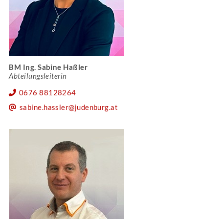
BM Ing. Sabine Haßler
Abteilungsleiterin
0676 88128264
sabine.hassler@judenburg.at