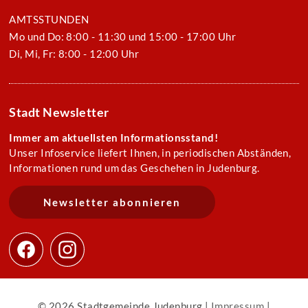
AMTSSTUNDEN
Mo und Do: 8:00 - 11:30 und 15:00 - 17:00 Uhr
Di, Mi, Fr: 8:00 - 12:00 Uhr
Stadt Newsletter
Immer am aktuellsten Informationsstand!
Unser Infoservice liefert Ihnen, in periodischen Abständen,
Informationen rund um das Geschehen in Judenburg.
Newsletter abonnieren
© 2026 Stadtgemeinde Judenburg |
Impressum
|