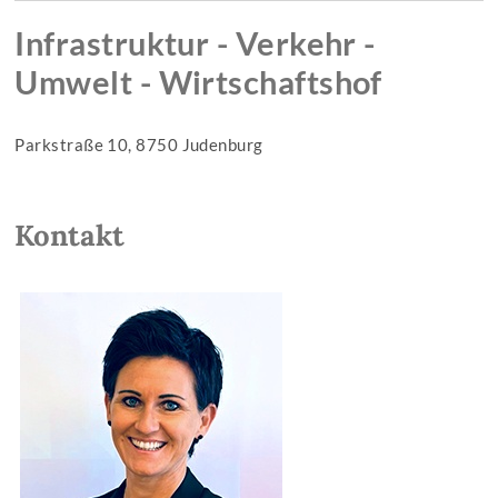
Infrastruktur - Verkehr -
Umwelt - Wirtschaftshof
Parkstraße 10, 8750 Judenburg
Kontakt