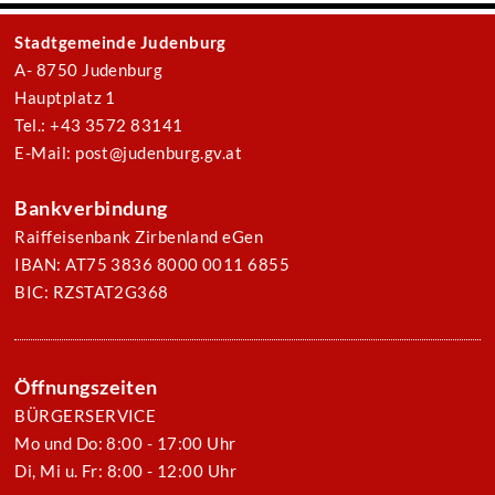
Stadtgemeinde Judenburg
A- 8750 Judenburg
Hauptplatz 1
Tel.: +43 3572 83141
E-Mail: post@judenburg.gv.at
Bankverbindung
Raiffeisenbank Zirbenland eGen
IBAN: AT75 3836 8000 0011 6855
BIC: RZSTAT2G368
Öffnungszeiten
BÜRGERSERVICE
Mo und Do: 8:00 - 17:00 Uhr
Di, Mi u. Fr: 8:00 - 12:00 Uhr