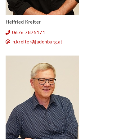
Helfried Kreiter
0676 7875171
h.kreiter@judenburg.at