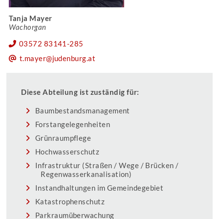
Tanja Mayer
Wachorgan
03572 83141-285
t.mayer@judenburg.at
Diese Abteilung ist zuständig für:
Baumbestandsmanagement
Forstangelegenheiten
Grünraumpflege
Hochwasserschutz
Infrastruktur (Straßen / Wege / Brücken /
Regenwasserkanalisation)
Instandhaltungen im Gemeindegebiet
Katastrophenschutz
Parkraumüberwachung