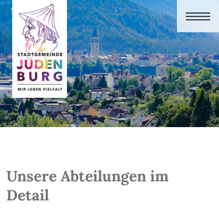
Unsere Abteilungen im
Detail