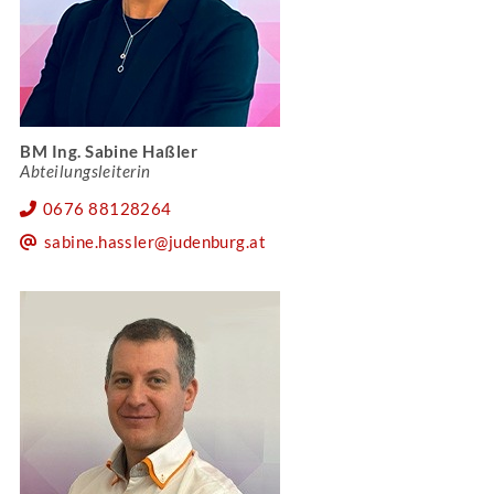
BM Ing. Sabine Haßler
Abteilungsleiterin
0676 88128264
sabine.hassler@judenburg.at