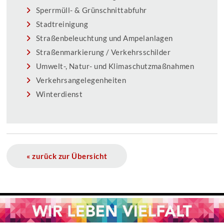
Sperrmüll- & Grünschnittabfuhr
Stadtreinigung
Straßenbeleuchtung und Ampelanlagen
Straßenmarkierung / Verkehrsschilder
Umwelt-, Natur- und Klimaschutzmaßnahmen
Verkehrsangelegenheiten
Winterdienst
« zurück zur Übersicht