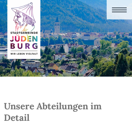
Unsere Abteilungen im
Detail