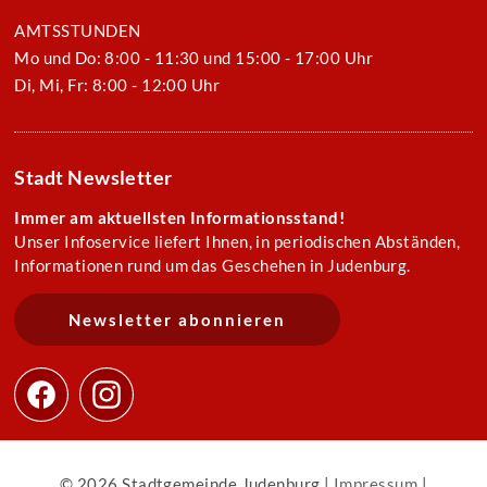
AMTSSTUNDEN
Mo und Do: 8:00 - 11:30 und 15:00 - 17:00 Uhr
Di, Mi, Fr: 8:00 - 12:00 Uhr
Stadt Newsletter
Immer am aktuellsten Informationsstand!
Unser Infoservice liefert Ihnen, in periodischen Abständen,
Informationen rund um das Geschehen in Judenburg.
Newsletter abonnieren
© 2026 Stadtgemeinde Judenburg |
Impressum
|