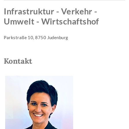
Infrastruktur - Verkehr -
Umwelt - Wirtschaftshof
Parkstraße 10, 8750 Judenburg
Kontakt