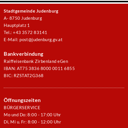
Stadtgemeinde Judenburg
A- 8750 Judenburg
Hauptplatz 1
Tel.: +43 3572 83141
E-Mail: post@judenburg.gv.at
Bankverbindung
Raiffeisenbank Zirbenland eGen
IBAN: AT75 3836 8000 0011 6855
BIC: RZSTAT2G368
Öffnungszeiten
BÜRGERSERVICE
Mo und Do: 8:00 - 17:00 Uhr
Di, Mi u. Fr: 8:00 - 12:00 Uhr