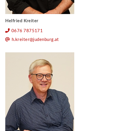
Helfried Kreiter
0676 7875171
h.kreiter@judenburg.at