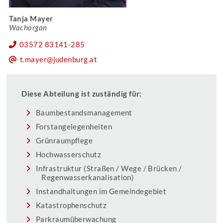
Tanja Mayer
Wachorgan
03572 83141-285
t.mayer@judenburg.at
Diese Abteilung ist zuständig für:
Baumbestandsmanagement
Forstangelegenheiten
Grünraumpflege
Hochwasserschutz
Infrastruktur (Straßen / Wege / Brücken /
Regenwasserkanalisation)
Instandhaltungen im Gemeindegebiet
Katastrophenschutz
Parkraumüberwachung