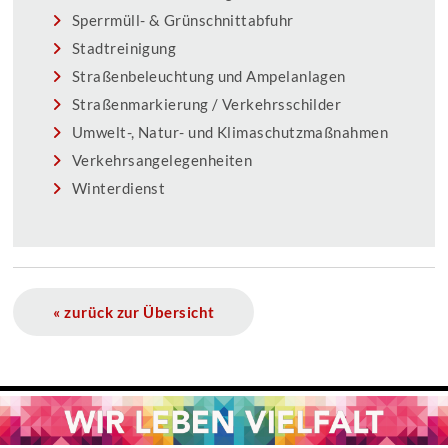
Sperrmüll- & Grünschnittabfuhr
Stadtreinigung
Straßenbeleuchtung und Ampelanlagen
Straßenmarkierung / Verkehrsschilder
Umwelt-, Natur- und Klimaschutzmaßnahmen
Verkehrsangelegenheiten
Winterdienst
« zurück zur Übersicht