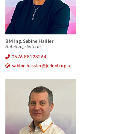
BM Ing. Sabine Haßler
Abteilungsleiterin
0676 88128264
sabine.hassler@judenburg.at