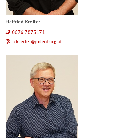
Helfried Kreiter
0676 7875171
h.kreiter@judenburg.at