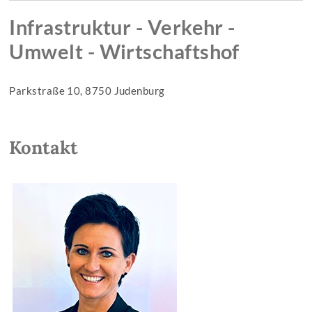
Infrastruktur - Verkehr -
Umwelt - Wirtschaftshof
Parkstraße 10, 8750 Judenburg
Kontakt