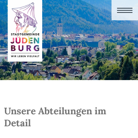
Unsere Abteilungen im
Detail