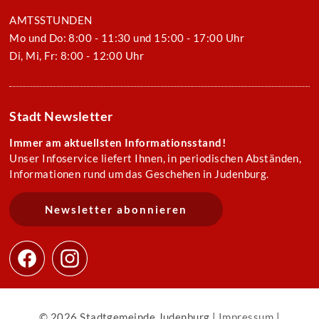
AMTSSTUNDEN
Mo und Do: 8:00 - 11:30 und 15:00 - 17:00 Uhr
Di, Mi, Fr: 8:00 - 12:00 Uhr
Stadt Newsletter
Immer am aktuellsten Informationsstand!
Unser Infoservice liefert Ihnen, in periodischen Abständen,
Informationen rund um das Geschehen in Judenburg.
Newsletter abonnieren
© 2026 Stadtgemeinde Judenburg |
Impressum
|