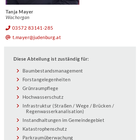
Tanja Mayer
Wachorgan
03572 83141-285
t.mayer@judenburg.at
Diese Abteilung ist zuständig für:
Baumbestandsmanagement
Forstangelegenheiten
Grünraumpflege
Hochwasserschutz
Infrastruktur (Straßen / Wege / Brücken /
Regenwasserkanalisation)
Instandhaltungen im Gemeindegebiet
Katastrophenschutz
Parkraumüberwachung