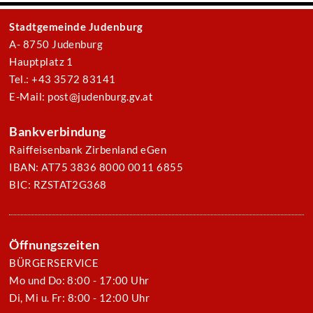
Stadtgemeinde Judenburg
A- 8750 Judenburg
Hauptplatz 1
Tel.: +43 3572 83141
E-Mail: post@judenburg.gv.at
Bankverbindung
Raiffeisenbank Zirbenland eGen
IBAN: AT75 3836 8000 0011 6855
BIC: RZSTAT2G368
Öffnungszeiten
BÜRGERSERVICE
Mo und Do: 8:00 - 17:00 Uhr
Di, Mi u. Fr: 8:00 - 12:00 Uhr