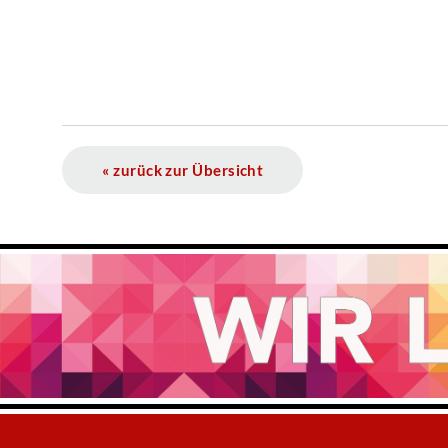
« zurück zur Übersicht