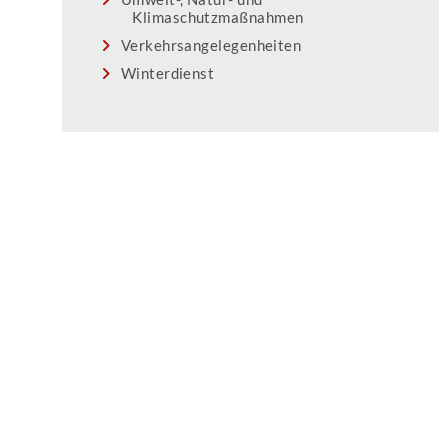
Klimaschutzmaßnahmen
Verkehrsangelegenheiten
Winterdienst