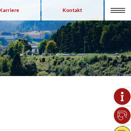
Karriere
Kontakt