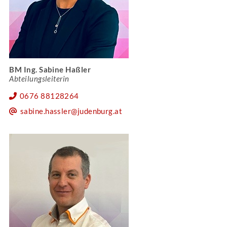
BM Ing. Sabine Haßler
Abteilungsleiterin
0676 88128264
sabine.hassler@judenburg.at