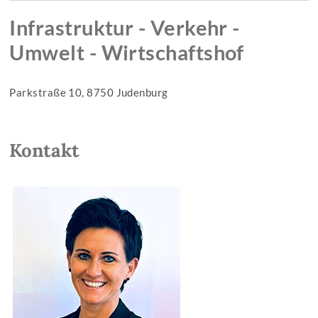
Infrastruktur - Verkehr -
Umwelt - Wirtschaftshof
Parkstraße 10, 8750 Judenburg
Kontakt