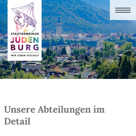
Unsere Abteilungen im
Detail