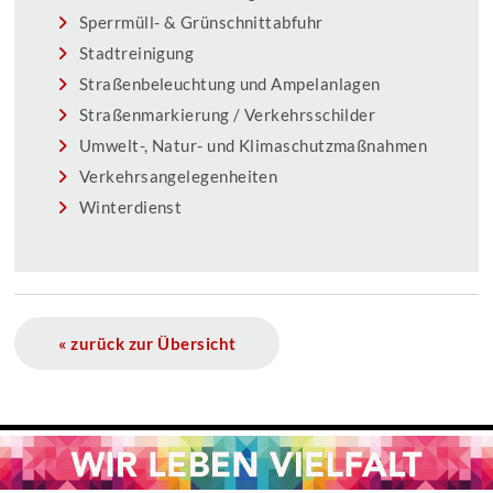
Sperrmüll- & Grünschnittabfuhr
Stadtreinigung
Straßenbeleuchtung und Ampelanlagen
Straßenmarkierung / Verkehrsschilder
Umwelt-, Natur- und Klimaschutzmaßnahmen
Verkehrsangelegenheiten
Winterdienst
« zurück zur Übersicht