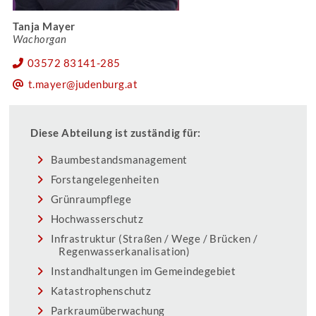
Tanja Mayer
Wachorgan
03572 83141-285
t.mayer@judenburg.at
Diese Abteilung ist zuständig für:
Baumbestandsmanagement
Forstangelegenheiten
Grünraumpflege
Hochwasserschutz
Infrastruktur (Straßen / Wege / Brücken /
Regenwasserkanalisation)
Instandhaltungen im Gemeindegebiet
Katastrophenschutz
Parkraumüberwachung