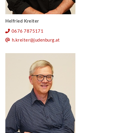
Helfried Kreiter
0676 7875171
h.kreiter@judenburg.at