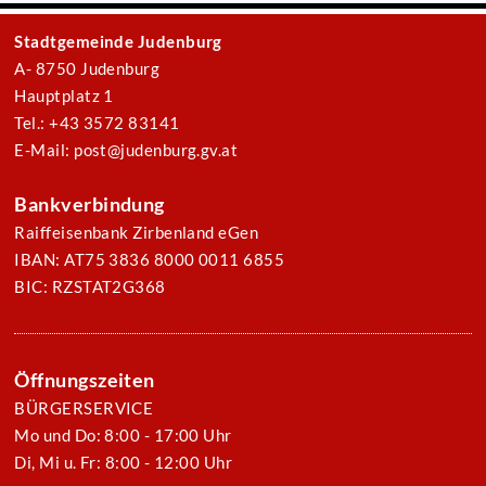
Stadtgemeinde Judenburg
A- 8750 Judenburg
Hauptplatz 1
Tel.: +43 3572 83141
E-Mail: post@judenburg.gv.at
Bankverbindung
Raiffeisenbank Zirbenland eGen
IBAN: AT75 3836 8000 0011 6855
BIC: RZSTAT2G368
Öffnungszeiten
BÜRGERSERVICE
Mo und Do: 8:00 - 17:00 Uhr
Di, Mi u. Fr: 8:00 - 12:00 Uhr