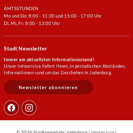
AMTSSTUNDEN
Mo und Do: 8:00 - 11:30 und 15:00 - 17:00 Uhr
Di, Mi, Fr: 8:00 - 12:00 Uhr
Stadt Newsletter
Immer am aktuellsten Informationsstand!
Unser Infoservice liefert Ihnen, in periodischen Abständen,
Informationen rund um das Geschehen in Judenburg.
Newsletter abonnieren
© 2026 Stadtgemeinde Judenburg |
Impressum
|