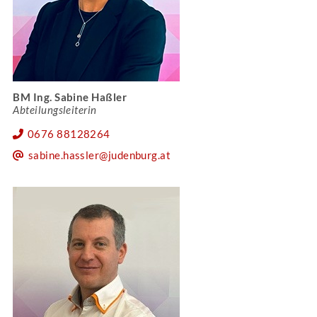
BM Ing. Sabine Haßler
Abteilungsleiterin
0676 88128264
sabine.hassler@judenburg.at