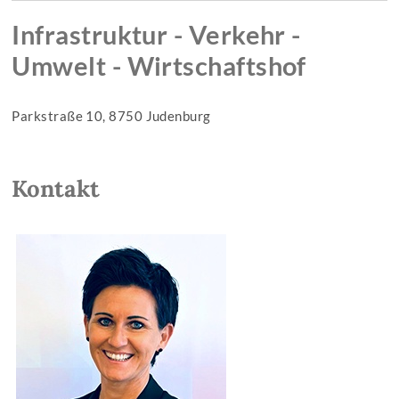
Infrastruktur - Verkehr -
Umwelt - Wirtschaftshof
Parkstraße 10, 8750 Judenburg
Kontakt