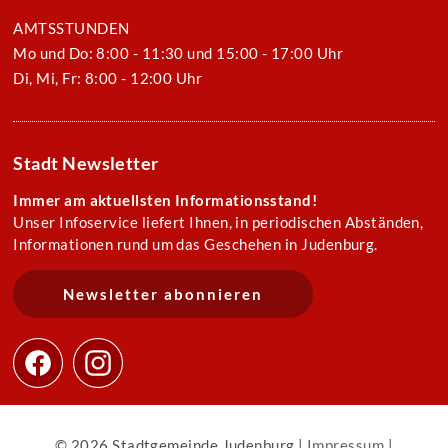
AMTSSTUNDEN
Mo und Do: 8:00 - 11:30 und 15:00 - 17:00 Uhr
Di, Mi, Fr: 8:00 - 12:00 Uhr
Stadt Newsletter
Immer am aktuellsten Informationsstand!
Unser Infoservice liefert Ihnen, in periodischen Abständen,
Informationen rund um das Geschehen in Judenburg.
Newsletter abonnieren
© 2026 Stadtgemeinde Judenburg |
Impressum
|