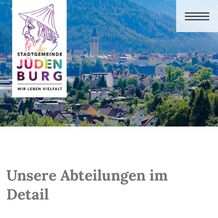
Unsere Abteilungen im
Detail