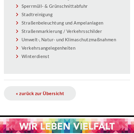
Sperrmüll- & Grünschnittabfuhr
Stadtreinigung
Straßenbeleuchtung und Ampelanlagen
Straßenmarkierung / Verkehrsschilder
Umwelt-, Natur- und Klimaschutzmaßnahmen
Verkehrsangelegenheiten
Winterdienst
« zurück zur Übersicht