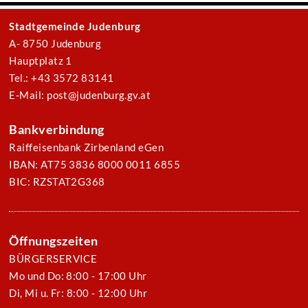
Stadtgemeinde Judenburg
A- 8750 Judenburg
Hauptplatz 1
Tel.: +43 3572 83141
E-Mail: post@judenburg.gv.at
Bankverbindung
Raiffeisenbank Zirbenland eGen
IBAN: AT75 3836 8000 0011 6855
BIC: RZSTAT2G368
Öffnungszeiten
BÜRGERSERVICE
Mo und Do: 8:00 - 17:00 Uhr
Di, Mi u. Fr: 8:00 - 12:00 Uhr