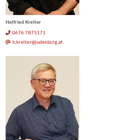
Helfried Kreiter
0676 7875171
h.kreiter@judenburg.at