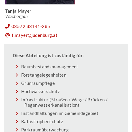
Tanja Mayer
Wachorgan
03572 83141-285
t.mayer@judenburg.at
Diese Abteilung ist zuständig für:
Baumbestandsmanagement
Forstangelegenheiten
Grünraumpflege
Hochwasserschutz
Infrastruktur (Straßen / Wege / Brücken /
Regenwasserkanalisation)
Instandhaltungen im Gemeindegebiet
Katastrophenschutz
Parkraumüberwachung