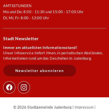
AMTSSTUNDEN
Mo und Do: 8:00 - 11:30 und 15:00 - 17:00 Uhr
Di, Mi, Fr: 8:00 - 12:00 Uhr
Stadt Newsletter
Immer am aktuellsten Informationsstand!
Unser Infoservice liefert Ihnen, in periodischen Abständen,
Informationen rund um das Geschehen in Judenburg.
Newsletter abonnieren
© 2026 Stadtgemeinde Judenburg |
Impressum
|