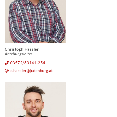
Christoph Hassler
Abteilungsleiter
03572/83141-254
c.hassler@judenburg.at