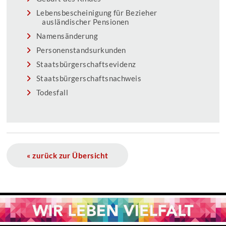
Lebensbescheinigung für Bezieher
ausländischer Pensionen
Namensänderung
Personenstandsurkunden
Staatsbürgerschaftsevidenz
Staatsbürgerschaftsnachweis
Todesfall
« zurück zur Übersicht