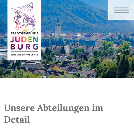
Unsere Abteilungen im
Detail