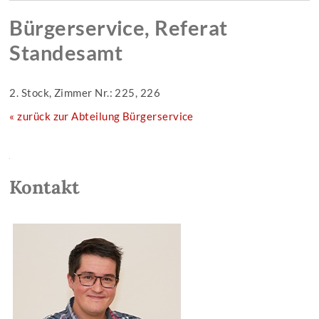
Bürgerservice, Referat
Standesamt
2. Stock, Zimmer Nr.: 225, 226
« zurück zur Abteilung Bürgerservice
Kontakt