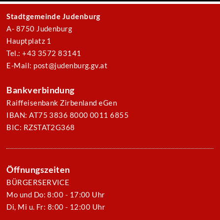
Stadtgemeinde Judenburg
A- 8750 Judenburg
Hauptplatz 1
Tel.: +43 3572 83141
E-Mail: post@judenburg.gv.at
Bankverbindung
Raiffeisenbank Zirbenland eGen
IBAN: AT75 3836 8000 0011 6855
BIC: RZSTAT2G368
Öffnungszeiten
BÜRGERSERVICE
Mo und Do: 8:00 - 17:00 Uhr
Di, Mi u. Fr: 8:00 - 12:00 Uhr