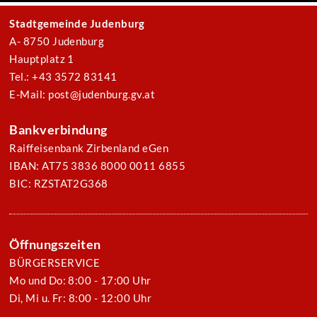
Stadtgemeinde Judenburg
A- 8750 Judenburg
Hauptplatz 1
Tel.: +43 3572 83141
E-Mail: post@judenburg.gv.at
Bankverbindung
Raiffeisenbank Zirbenland eGen
IBAN: AT75 3836 8000 0011 6855
BIC: RZSTAT2G368
Öffnungszeiten
BÜRGERSERVICE
Mo und Do: 8:00 - 17:00 Uhr
Di, Mi u. Fr: 8:00 - 12:00 Uhr