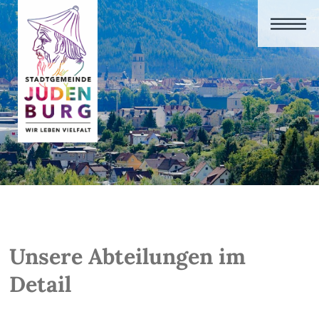
Unsere Abteilungen im
Detail