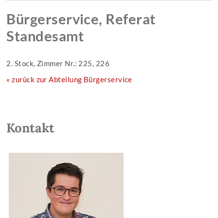
Bürgerservice, Referat
Standesamt
2. Stock, Zimmer Nr.: 225, 226
« zurück zur Abteilung Bürgerservice
Kontakt