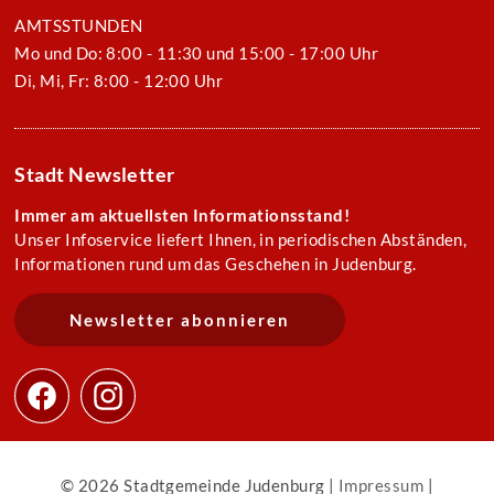
AMTSSTUNDEN
Mo und Do: 8:00 - 11:30 und 15:00 - 17:00 Uhr
Di, Mi, Fr: 8:00 - 12:00 Uhr
Stadt Newsletter
Immer am aktuellsten Informationsstand!
Unser Infoservice liefert Ihnen, in periodischen Abständen,
Informationen rund um das Geschehen in Judenburg.
Newsletter abonnieren
© 2026 Stadtgemeinde Judenburg |
Impressum
|