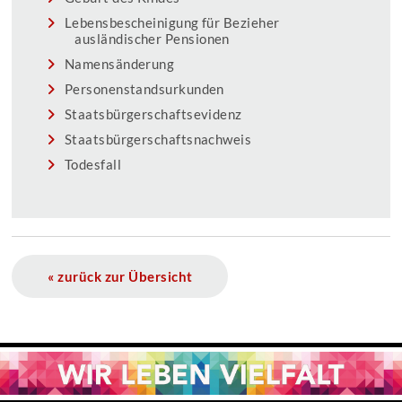
Lebensbescheinigung für Bezieher
ausländischer Pensionen
Namensänderung
Personenstandsurkunden
Staatsbürgerschaftsevidenz
Staatsbürgerschaftsnachweis
Todesfall
« zurück zur Übersicht