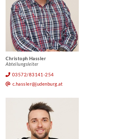
Christoph Hassler
Abteilungsleiter
03572/83141-254
c.hassler@judenburg.at