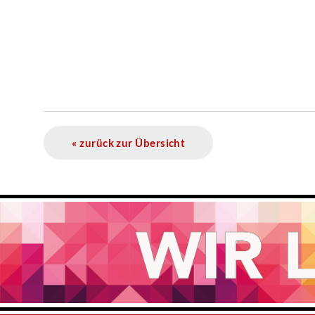
« zurück zur Übersicht