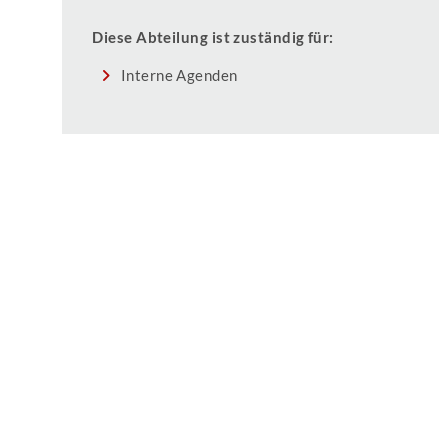
Diese Abteilung ist zuständig für:
Interne Agenden