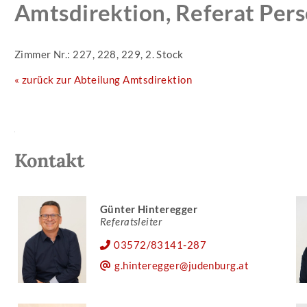
Amtsdirektion, Referat Pers
Zimmer Nr.: 227, 228, 229, 2. Stock
« zurück zur Abteilung Amtsdirektion
Kontakt
Günter Hinteregger
Referatsleiter
03572/83141-287
g.hinteregger@judenburg.at