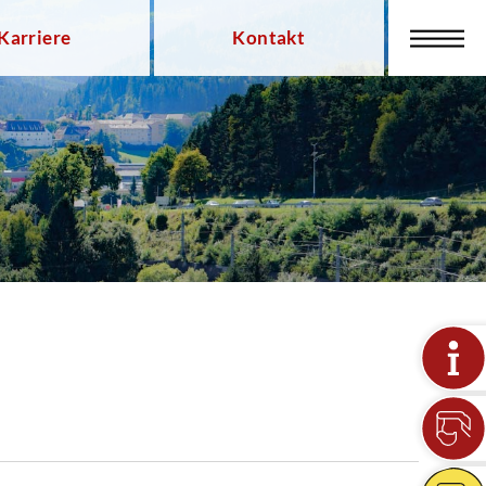
Karriere
Kontakt