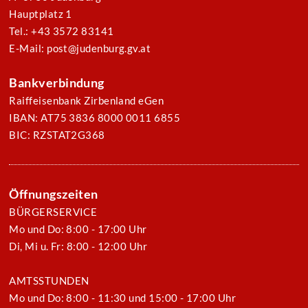
Hauptplatz 1
Tel.: +43 3572 83141
E-Mail: post@judenburg.gv.at
Bankverbindung
Raiffeisenbank Zirbenland eGen
IBAN: AT75 3836 8000 0011 6855
BIC: RZSTAT2G368
Öffnungszeiten
BÜRGERSERVICE
Mo und Do: 8:00 - 17:00 Uhr
Di, Mi u. Fr: 8:00 - 12:00 Uhr
AMTSSTUNDEN
Mo und Do: 8:00 - 11:30 und 15:00 - 17:00 Uhr