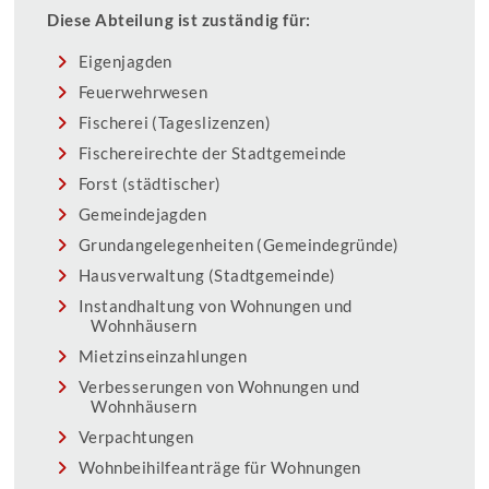
Diese Abteilung ist zuständig für:
Eigenjagden
Feuerwehrwesen
Fischerei (Tageslizenzen)
Fischereirechte der Stadtgemeinde
Forst (städtischer)
Gemeindejagden
Grundangelegenheiten (Gemeindegründe)
Hausverwaltung (Stadtgemeinde)
Instandhaltung von Wohnungen und
Wohnhäusern
Mietzinseinzahlungen
Verbesserungen von Wohnungen und
Wohnhäusern
Verpachtungen
Wohnbeihilfeanträge für Wohnungen