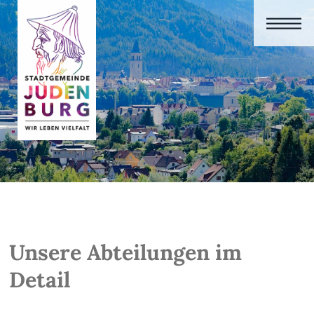
Unsere Abteilungen im
Detail