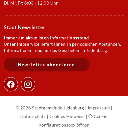
Di, Mi, Fr: 8:00 - 12:00 Uhr
Stadt Newsletter
Immer am aktuellsten Informationsstand!
Unser Infoservice liefert Ihnen, in periodischen Abständen,
Informationen rund um das Geschehen in Judenburg.
Newsletter abonnieren
© 2026 Stadtgemeinde Judenburg |
Impressum
|
Datenschutz
|
Cookies Hinweise
|
Cookie
Konfigurationsbox öffnen