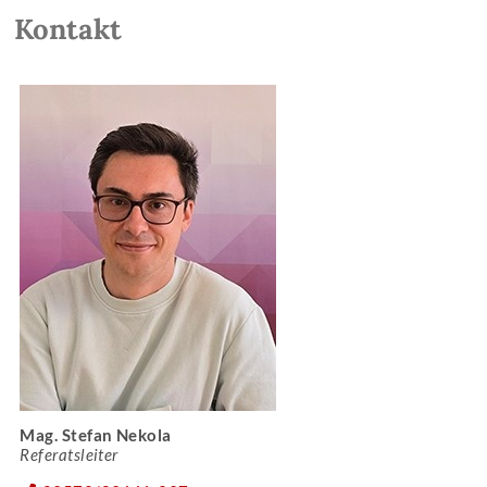
Kontakt
Mag. Stefan Nekola
Referatsleiter