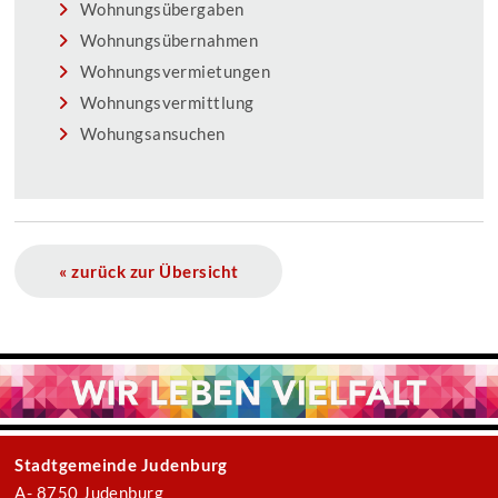
Wohnungsübergaben
Wohnungsübernahmen
Wohnungsvermietungen
Wohnungsvermittlung
Wohungsansuchen
« zurück zur Übersicht
Stadtgemeinde Judenburg
A- 8750 Judenburg