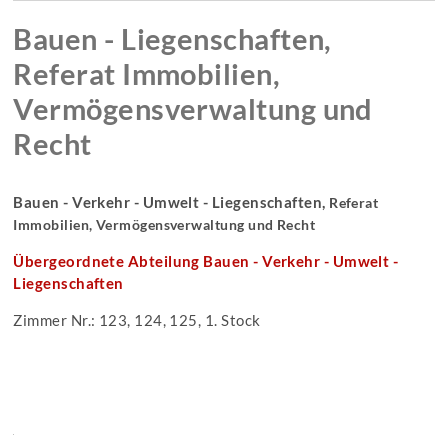
Bauen - Liegenschaften,
Referat Immobilien,
Vermögensverwaltung und
Recht
Bauen - Verkehr - Umwelt - Liegenschaften,
Referat
Immobilien, Vermögensverwaltung und Recht
Übergeordnete Abteilung Bauen - Verkehr - Umwelt -
Liegenschaften
Zimmer Nr.: 123, 124, 125, 1. Stock