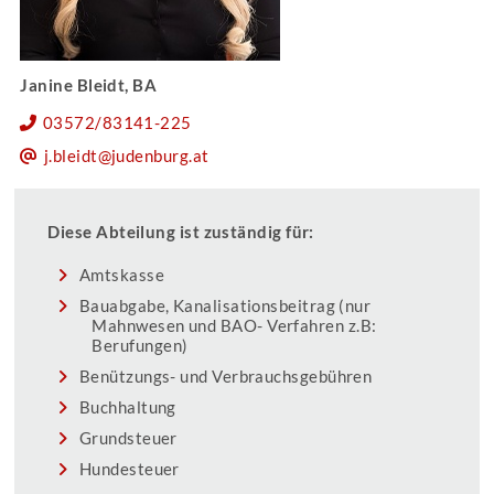
Janine Bleidt, BA
03572/83141-225
j.bleidt@judenburg.at
Diese Abteilung ist zuständig für:
Amtskasse
Bauabgabe, Kanalisationsbeitrag (nur
Mahnwesen und BAO- Verfahren z.B:
Berufungen)
Benützungs- und Verbrauchsgebühren
Buchhaltung
Grundsteuer
Hundesteuer