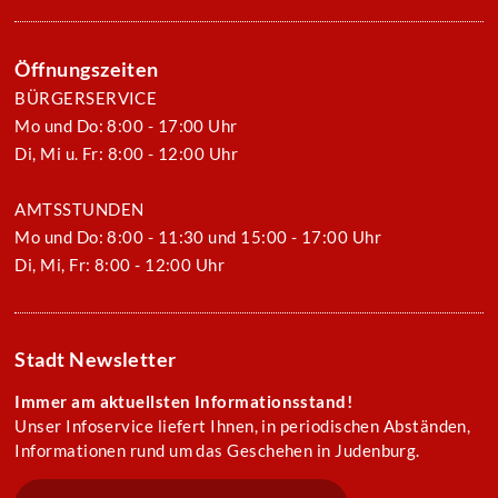
Öffnungszeiten
BÜRGERSERVICE
Mo und Do: 8:00 - 17:00 Uhr
Di, Mi u. Fr: 8:00 - 12:00 Uhr
AMTSSTUNDEN
Mo und Do: 8:00 - 11:30 und 15:00 - 17:00 Uhr
Di, Mi, Fr: 8:00 - 12:00 Uhr
Stadt Newsletter
Immer am aktuellsten Informationsstand!
Unser Infoservice liefert Ihnen, in periodischen Abständen,
Informationen rund um das Geschehen in Judenburg.