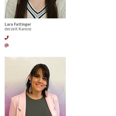
Lara Fattinger
derzeit Karenz