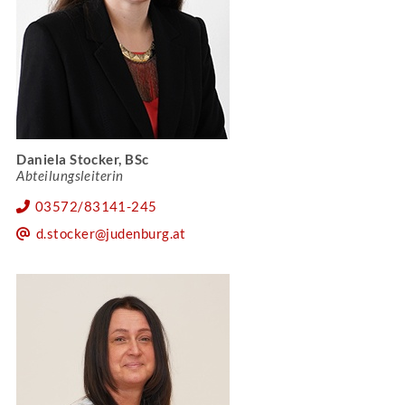
Daniela Stocker, BSc
Abteilungsleiterin
03572/83141-245
d.stocker@judenburg.at