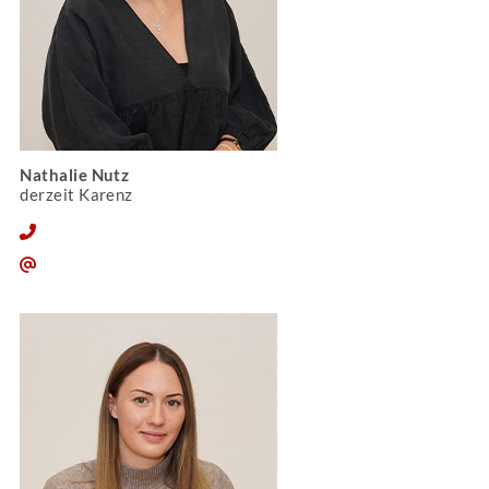
Nathalie Nutz
derzeit Karenz