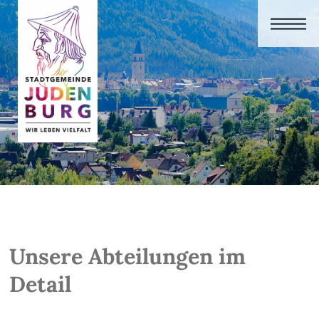
Unsere Abteilungen im
Detail