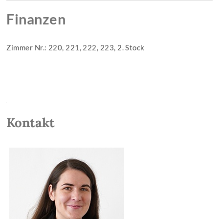
Finanzen
Zimmer Nr.: 220, 221, 222, 223, 2. Stock
Kontakt