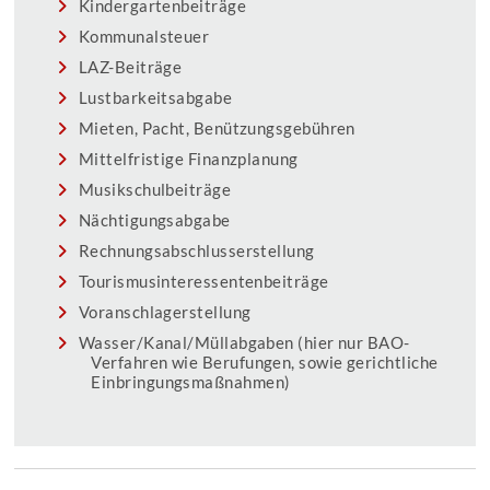
Kindergartenbeiträge
Kommunalsteuer
LAZ-Beiträge
Lustbarkeitsabgabe
Mieten, Pacht, Benützungsgebühren
Mittelfristige Finanzplanung
Musikschulbeiträge
Nächtigungsabgabe
Rechnungsabschlusserstellung
Tourismusinteressentenbeiträge
Voranschlagerstellung
Wasser/Kanal/Müllabgaben (hier nur BAO-
Verfahren wie Berufungen, sowie gerichtliche
Einbringungsmaßnahmen)