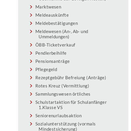
Marktwesen
Meldeauskünfte
Meldebestätigungen
Meldewesen (An-, Ab- und
Ummeldungen)
ÖBB-Ticketverkauf
Pendlerbeihilfe
Pensionsanträge
Pflegegeld
Rezeptgebühr Befreiung (Anträge)
Rotes Kreuz (Vermittlung)
Sammlungswesen örtliches
Schulstartaktion für Schulanfänger
1.Klasse VS
Seniorenurlaubsaktion
Sozialunterstützung (vormals
Mindestsicherung)