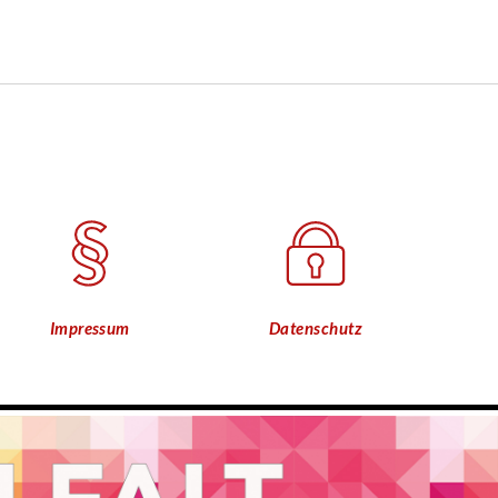
Impressum
Datenschutz