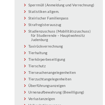
Sperrmüll (Anmeldung und Verrechnung)
Statistiken allgem.
Steirischer Familienpass
Strafregisterauszug
Studienzuschuss (Mobilitätszuschuss)
für Studierende – Hauptwohnsitz
Judenburg
Taxirückverrechnung
Tierhaltung
Tierkörperbeseitigung
Tierschutz
Tierseuchenangelegenheiten
Tierzuchtangelegenheiten
Überführungsanzeigen
Urnenaufbewahrung (Bewilligung)
Verlustanzeigen