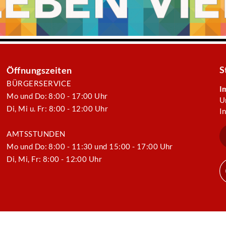
S
Öffnungszeiten
BÜRGERSERVICE
I
Mo und Do: 8:00 - 17:00 Uhr
U
Di, Mi u. Fr: 8:00 - 12:00 Uhr
I
AMTSSTUNDEN
Mo und Do: 8:00 - 11:30 und 15:00 - 17:00 Uhr
Di, Mi, Fr: 8:00 - 12:00 Uhr