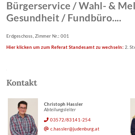
Bürgerservice / Wahl- & Mel
Gesundheit / Fundbüro....
Erdgeschoss, Zimmer Nr.: 001
Hier klicken um zum Referat Standesamt zu wechseln:
2. St
Kontakt
Christoph Hassler
Abteilungsleiter
03572/83141-254
c.hassler@judenburg.at