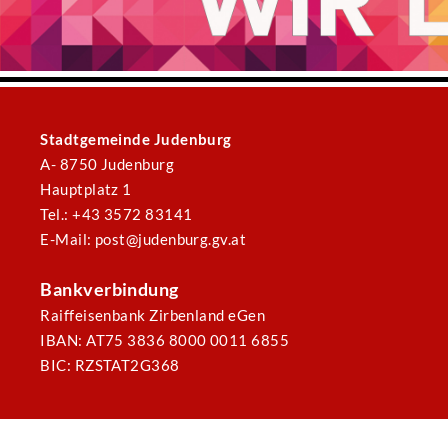
Stadtgemeinde Judenburg
A- 8750 Judenburg
Hauptplatz 1
Tel.: +43 3572 83141
E-Mail: post@judenburg.gv.at
Bankverbindung
Raiffeisenbank Zirbenland eGen
IBAN: AT75 3836 8000 0011 6855
BIC: RZSTAT2G368