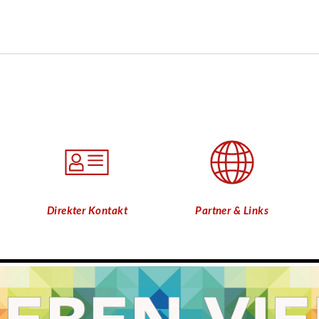
Direkter Kontakt
Partner & Links