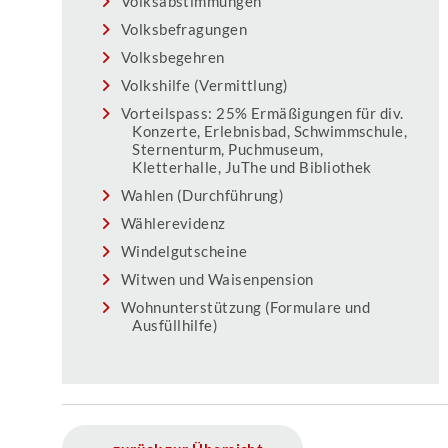
Volksabstimmungen
Volksbefragungen
Volksbegehren
Volkshilfe (Vermittlung)
Vorteilspass: 25% Ermäßigungen für div.
Konzerte, Erlebnisbad, Schwimmschule,
Sternenturm, Puchmuseum,
Kletterhalle, JuThe und Bibliothek
Wahlen (Durchführung)
Wählerevidenz
Windelgutscheine
Witwen und Waisenpension
Wohnunterstützung (Formulare und
Ausfüllhilfe)