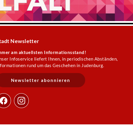
tadt Newsletter
mmer am aktuellsten Informationsstand!
nser Infoservice liefert Ihnen, in periodischen Abständen,
nformationen rund um das Geschehen in Judenburg.
Newsletter abonnieren