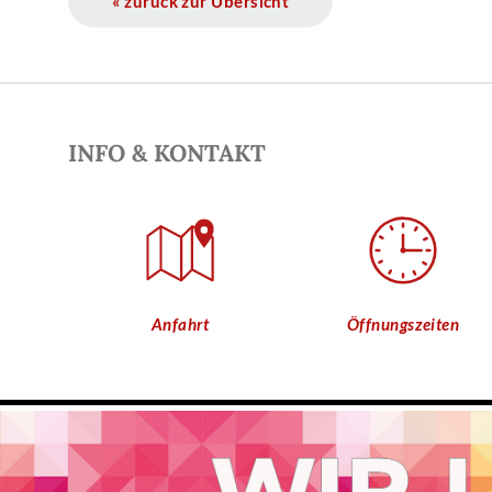
« zurück zur Übersicht
INFO & KONTAKT
Anfahrt
Öffnungszeiten