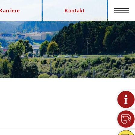
Karriere
Kontakt