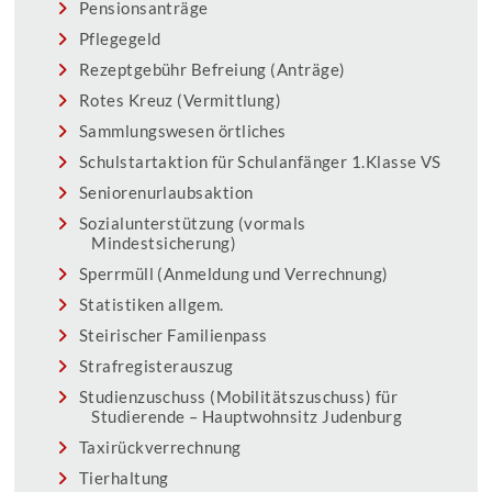
Pensionsanträge
Pflegegeld
Rezeptgebühr Befreiung (Anträge)
Rotes Kreuz (Vermittlung)
Sammlungswesen örtliches
Schulstartaktion für Schulanfänger 1.Klasse VS
Seniorenurlaubsaktion
Sozialunterstützung (vormals
Mindestsicherung)
Sperrmüll (Anmeldung und Verrechnung)
Statistiken allgem.
Steirischer Familienpass
Strafregisterauszug
Studienzuschuss (Mobilitätszuschuss) für
Studierende – Hauptwohnsitz Judenburg
Taxirückverrechnung
Tierhaltung