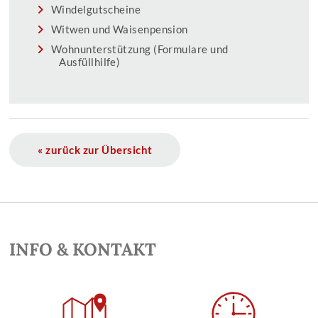
Windelgutscheine
Witwen und Waisenpension
Wohnunterstützung (Formulare und
Ausfüllhilfe)
« zurück zur Übersicht
INFO & KONTAKT