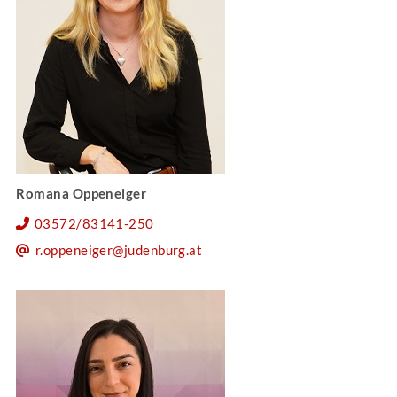
Romana Oppeneiger
03572/83141-250
r.oppeneiger@judenburg.at