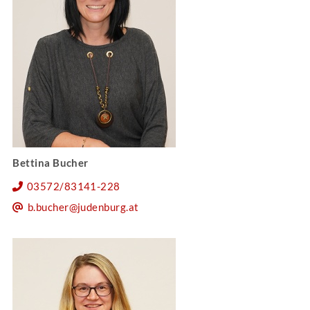
Bettina Bucher
03572/83141-228
b.bucher@judenburg.at