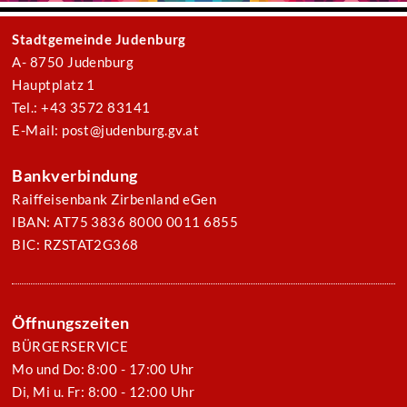
Stadtgemeinde Judenburg
A- 8750 Judenburg
Hauptplatz 1
Tel.: +43 3572 83141
E-Mail: post@judenburg.gv.at
Bankverbindung
Raiffeisenbank Zirbenland eGen
IBAN: AT75 3836 8000 0011 6855
BIC: RZSTAT2G368
Öffnungszeiten
BÜRGERSERVICE
Mo und Do: 8:00 - 17:00 Uhr
Di, Mi u. Fr: 8:00 - 12:00 Uhr