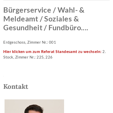
Bürgerservice / Wahl- &
Meldeamt / Soziales &
Gesundheit / Fundbüro....
Erdgeschoss, Zimmer Nr.: 001
Hier klicken um zum Referat Standesamt zu wechseln:
2.
Stock, Zimmer Nr.: 225, 226
Kontakt