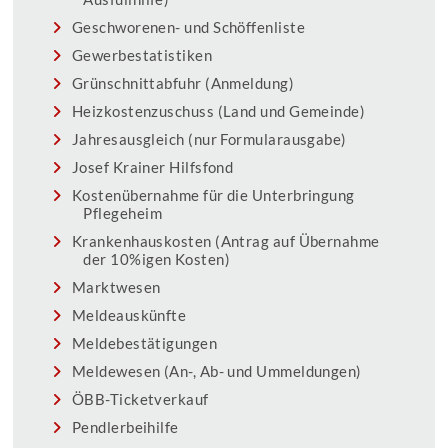
Geschworenen- und Schöffenliste
Gewerbestatistiken
Grünschnittabfuhr (Anmeldung)
Heizkostenzuschuss (Land und Gemeinde)
Jahresausgleich (nur Formularausgabe)
Josef Krainer Hilfsfond
Kostenübernahme für die Unterbringung
Pflegeheim
Krankenhauskosten (Antrag auf Übernahme
der 10%igen Kosten)
Marktwesen
Meldeauskünfte
Meldebestätigungen
Meldewesen (An-, Ab- und Ummeldungen)
ÖBB-Ticketverkauf
Pendlerbeihilfe