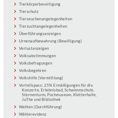
Tierkörperbeseitigung
Tierschutz
Tierseuchenangelegenheiten
Tierzuchtangelegenheiten
Überführungsanzeigen
Urnenaufbewahrung (Bewilligung)
Verlustanzeigen
Volksabstimmungen
Volksbefragungen
Volksbegehren
Volkshilfe (Vermittlung)
Vorteilspass: 25% Ermäßigungen für div.
Konzerte, Erlebnisbad, Schwimmschule,
Sternenturm, Puchmuseum, Kletterhalle,
JuThe und Bibliothek
Wahlen (Durchführung)
Wählerevidenz