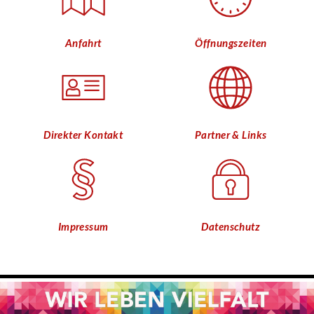
Anfahrt
Öffnungszeiten
Direkter Kontakt
Partner & Links
Impressum
Datenschutz