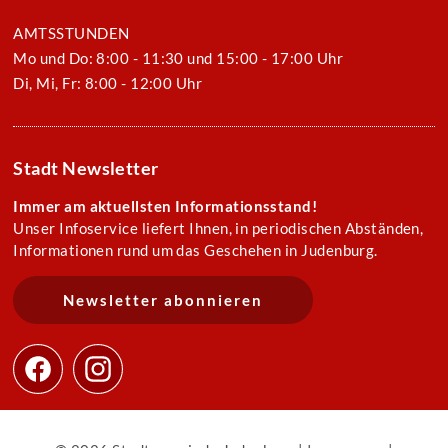
AMTSSTUNDEN
Mo und Do: 8:00 - 11:30 und 15:00 - 17:00 Uhr
Di, Mi, Fr: 8:00 - 12:00 Uhr
Stadt Newsletter
Immer am aktuellsten Informationsstand!
Unser Infoservice liefert Ihnen, in periodischen Abständen,
Informationen rund um das Geschehen in Judenburg.
Newsletter abonnieren