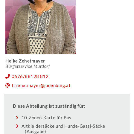
Heike Zehetmayer
Bürgerservice Murdorf
0676/88128 812
h.zehetmayer@judenburg.at
Diese Abteilung ist zuständig für:
10-Zonen-Karte für Bus
Altkleidersäcke und Hunde-Gassi-Säcke
(Ausgabe)