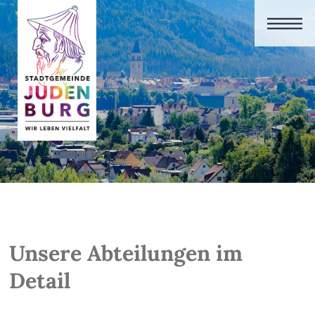
Unsere Abteilungen im
Detail