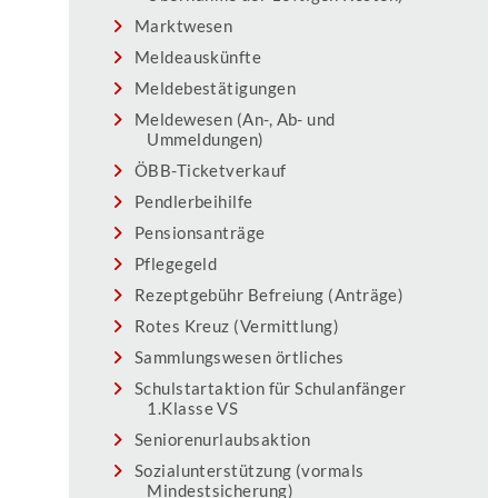
Marktwesen
Meldeauskünfte
Meldebestätigungen
Meldewesen (An-, Ab- und
Ummeldungen)
ÖBB-Ticketverkauf
Pendlerbeihilfe
Pensionsanträge
Pflegegeld
Rezeptgebühr Befreiung (Anträge)
Rotes Kreuz (Vermittlung)
Sammlungswesen örtliches
Schulstartaktion für Schulanfänger
1.Klasse VS
Seniorenurlaubsaktion
Sozialunterstützung (vormals
Mindestsicherung)