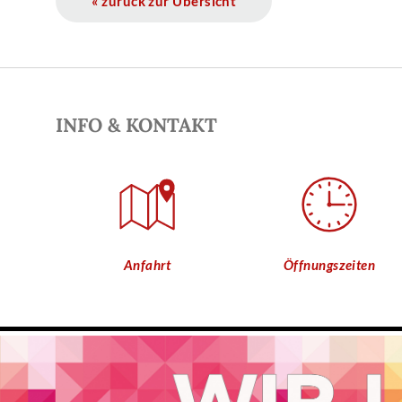
« zurück zur Übersicht
INFO & KONTAKT
Anfahrt
Öffnungszeiten