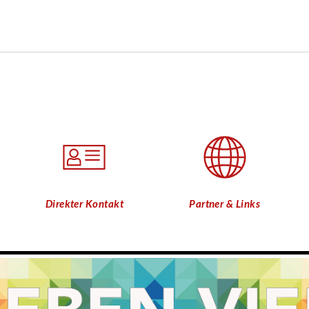
Direkter Kontakt
Partner & Links