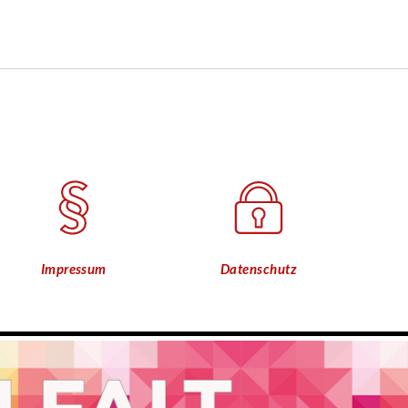
Impressum
Datenschutz