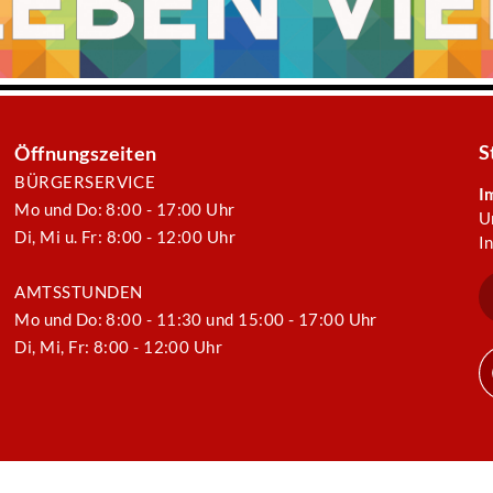
S
Öffnungszeiten
BÜRGERSERVICE
I
Mo und Do: 8:00 - 17:00 Uhr
U
Di, Mi u. Fr: 8:00 - 12:00 Uhr
I
AMTSSTUNDEN
Mo und Do: 8:00 - 11:30 und 15:00 - 17:00 Uhr
Di, Mi, Fr: 8:00 - 12:00 Uhr