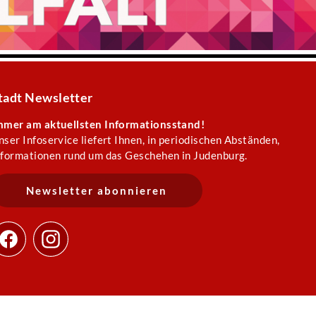
tadt Newsletter
mmer am aktuellsten Informationsstand!
nser Infoservice liefert Ihnen, in periodischen Abständen,
nformationen rund um das Geschehen in Judenburg.
Newsletter abonnieren