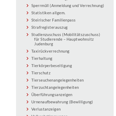
Sperrmüll (Anmeldung und Verrechnung)
Statistiken allgem.
Steirischer Familienpass
Strafregisterauszug
Studienzuschuss (Mobilitätszuschuss)
für Studierende – Hauptwohnsitz
Judenburg
Taxirückverrechnung
Tierhaltung
Tierkörperbeseitigung
Tierschutz
Tierseuchenangelegenheiten
Tierzuchtangelegenheiten
Überführungsanzeigen
Urnenaufbewahrung (Bewilligung)
Verlustanzeigen