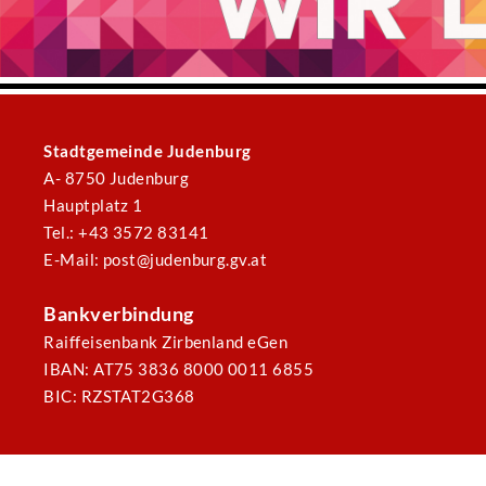
Stadtgemeinde Judenburg
A- 8750 Judenburg
Hauptplatz 1
Tel.: +43 3572 83141
E-Mail: post@judenburg.gv.at
Bankverbindung
Raiffeisenbank Zirbenland eGen
IBAN: AT75 3836 8000 0011 6855
BIC: RZSTAT2G368