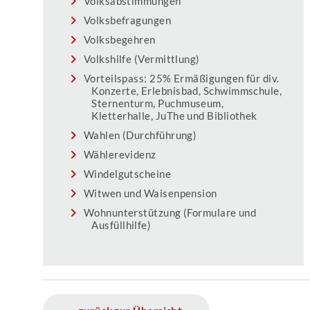
Volksabstimmungen
Volksbefragungen
Volksbegehren
Volkshilfe (Vermittlung)
Vorteilspass: 25% Ermäßigungen für div.
Konzerte, Erlebnisbad, Schwimmschule,
Sternenturm, Puchmuseum,
Kletterhalle, JuThe und Bibliothek
Wahlen (Durchführung)
Wählerevidenz
Windelgutscheine
Witwen und Waisenpension
Wohnunterstützung (Formulare und
Ausfüllhilfe)