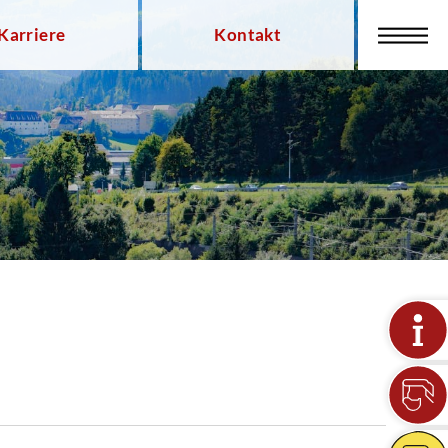
Karriere
Kontakt