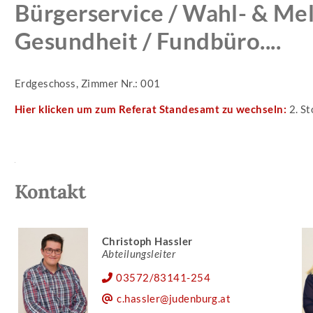
Bürgerservice / Wahl- & Mel
Gesundheit / Fundbüro....
Erdgeschoss, Zimmer Nr.: 001
Hier klicken um zum Referat Standesamt zu wechseln:
2. St
Kontakt
Christoph Hassler
Abteilungsleiter
03572/83141-254
c.hassler@judenburg.at