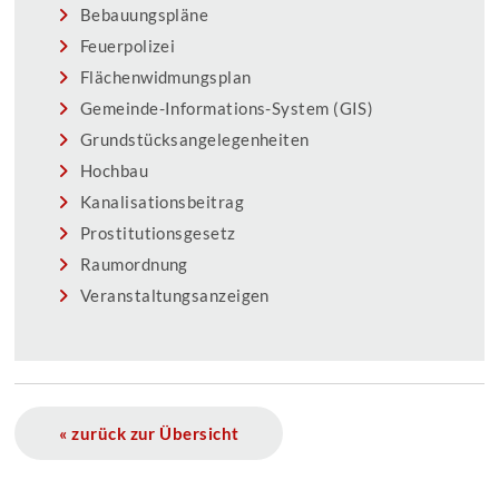
Bebauungspläne
Feuerpolizei
Flächenwidmungsplan
Gemeinde-Informations-System (GIS)
Grundstücksangelegenheiten
Hochbau
Kanalisationsbeitrag
Prostitutionsgesetz
Raumordnung
Veranstaltungsanzeigen
« zurück zur Übersicht