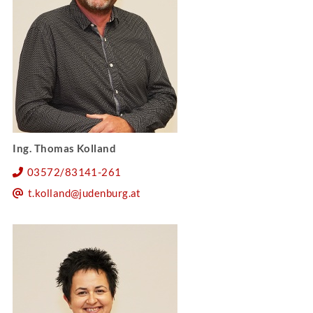
Ing. Thomas Kolland
03572/83141-261
t.kolland@judenburg.at