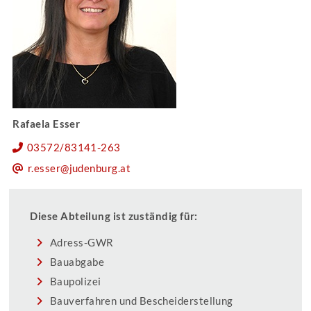
Rafaela Esser
03572/83141-263
r.esser@judenburg.at
Diese Abteilung ist zuständig für:
Adress-GWR
Bauabgabe
Baupolizei
Bauverfahren und Bescheiderstellung