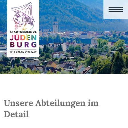
Unsere Abteilungen im
Detail