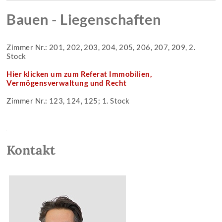
Bauen - Liegenschaften
Zimmer Nr.: 201, 202, 203, 204, 205, 206, 207, 209, 2.
Stock
Hier klicken um zum Referat Immobilien,
Vermögensverwaltung und Recht
Zimmer Nr.: 123, 124, 125; 1. Stock
Kontakt