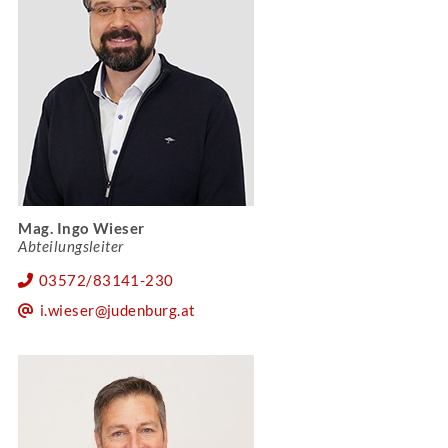
Mag. Ingo Wieser
Abteilungsleiter
03572/83141-230
i.wieser@judenburg.at