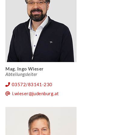
Mag. Ingo Wieser
Abteilungsleiter
03572/83141-230
i.wieser@judenburg.at