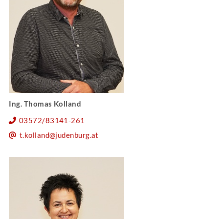
Ing. Thomas Kolland
03572/83141-261
t.kolland@judenburg.at