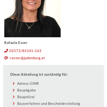
Rafaela Esser
03572/83141-263
r.esser@judenburg.at
Diese Abteilung ist zuständig für:
Adress-GWR
Bauabgabe
Baupolizei
Bauverfahren und Bescheiderstellung