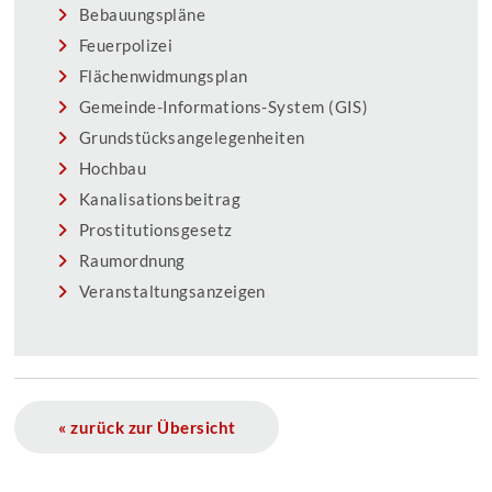
Bebauungspläne
Feuerpolizei
Flächenwidmungsplan
Gemeinde-Informations-System (GIS)
Grundstücksangelegenheiten
Hochbau
Kanalisationsbeitrag
Prostitutionsgesetz
Raumordnung
Veranstaltungsanzeigen
« zurück zur Übersicht