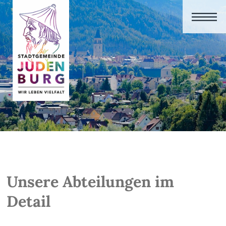
Unsere Abteilungen im
Detail