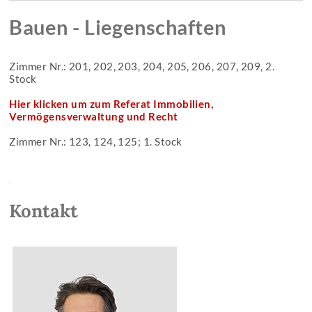
Bauen - Liegenschaften
Zimmer Nr.: 201, 202, 203, 204, 205, 206, 207, 209, 2.
Stock
Hier klicken um zum Referat Immobilien,
Vermögensverwaltung und Recht
Zimmer Nr.: 123, 124, 125; 1. Stock
Kontakt