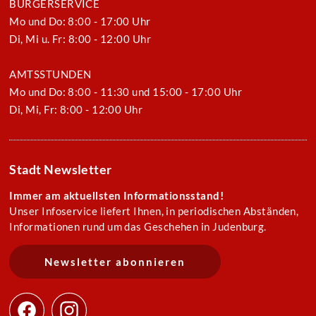
BÜRGERSERVICE
Mo und Do: 8:00 - 17:00 Uhr
Di, Mi u. Fr: 8:00 - 12:00 Uhr
AMTSSTUNDEN
Mo und Do: 8:00 - 11:30 und 15:00 - 17:00 Uhr
Di, Mi, Fr: 8:00 - 12:00 Uhr
Stadt Newsletter
Immer am aktuellsten Informationsstand!
Unser Infoservice liefert Ihnen, in periodischen Abständen,
Informationen rund um das Geschehen in Judenburg.
Newsletter abonnieren