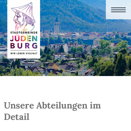
Unsere Abteilungen im
Detail