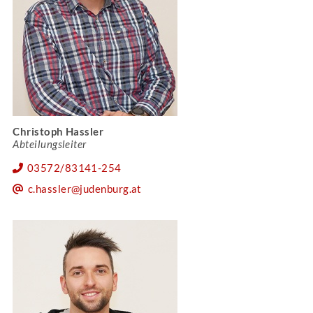
Christoph Hassler
Abteilungsleiter
03572/83141-254
c.hassler@judenburg.at