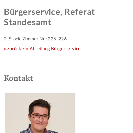
Bürgerservice, Referat
Standesamt
2. Stock, Zimmer Nr.: 225, 226
« zurück zur Abteilung Bürgerservice
Kontakt