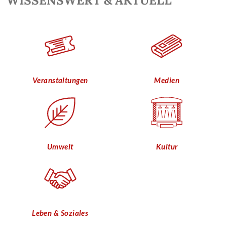
WISSENSWERT & AKTUELL
Veranstaltungen
Medien
Umwelt
Kultur
Leben & Soziales