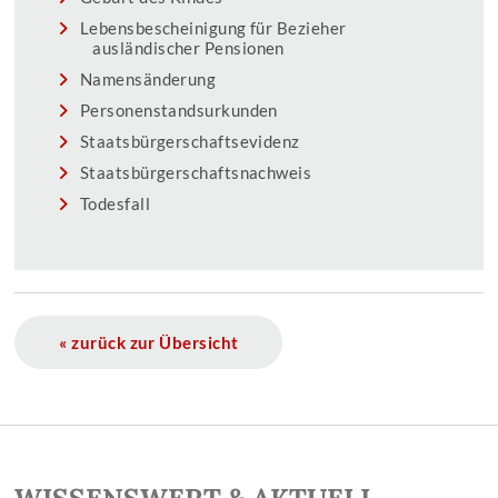
Lebensbescheinigung für Bezieher
ausländischer Pensionen
Namensänderung
Personenstandsurkunden
Staatsbürgerschaftsevidenz
Staatsbürgerschaftsnachweis
Todesfall
« zurück zur Übersicht