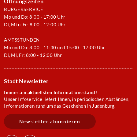
Öffnungszeiten
BÜRGERSERVICE
Mo und Do: 8:00 - 17:00 Uhr
Di, Mi u. Fr: 8:00 - 12:00 Uhr
AMTSSTUNDEN
Mo und Do: 8:00 - 11:30 und 15:00 - 17:00 Uhr
Di, Mi, Fr: 8:00 - 12:00 Uhr
Stadt Newsletter
Immer am aktuellsten Informationsstand!
Unser Infoservice liefert Ihnen, in periodischen Abständen,
Informationen rund um das Geschehen in Judenburg.
Newsletter abonnieren