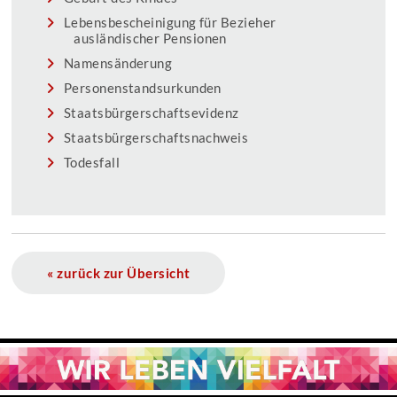
Lebensbescheinigung für Bezieher
ausländischer Pensionen
Namensänderung
Personenstandsurkunden
Staatsbürgerschaftsevidenz
Staatsbürgerschaftsnachweis
Todesfall
« zurück zur Übersicht