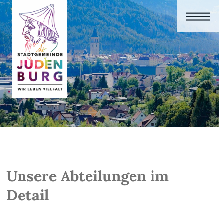
Unsere Abteilungen im
Detail