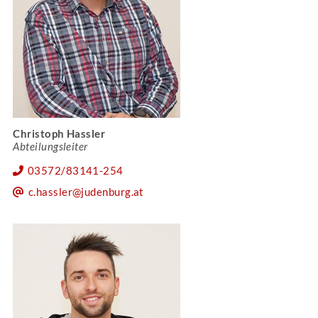
Christoph Hassler
Abteilungsleiter
03572/83141-254
c.hassler@judenburg.at