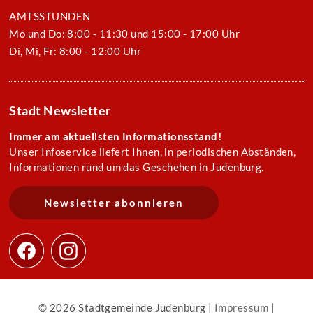
AMTSSTUNDEN
Mo und Do: 8:00 - 11:30 und 15:00 - 17:00 Uhr
Di, Mi, Fr: 8:00 - 12:00 Uhr
Stadt Newsletter
Immer am aktuellsten Informationsstand!
Unser Infoservice liefert Ihnen, in periodischen Abständen,
Informationen rund um das Geschehen in Judenburg.
Newsletter abonnieren
© 2026 Stadtgemeinde Judenburg |
Impressum
|