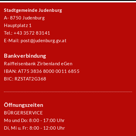
Stadtgemeinde Judenburg
A- 8750 Judenburg
Hauptplatz 1
Tel.: +43 3572 83141
E-Mail: post@judenburg.gv.at
Bankverbindung
Raiffeisenbank Zirbenland eGen
IBAN: AT75 3836 8000 0011 6855
BIC: RZSTAT2G368
Öffnungszeiten
BÜRGERSERVICE
Mo und Do: 8:00 - 17:00 Uhr
Di, Mi u. Fr: 8:00 - 12:00 Uhr