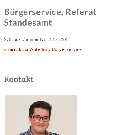
Bürgerservice, Referat
Standesamt
2. Stock, Zimmer Nr.: 225, 226
« zurück zur Abteilung Bürgerservice
Kontakt