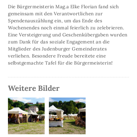
Die Bürgermeisterin Mag.a Elke Florian fand sich
gemeinsam mit den Verantwortlichen zur
Spendenauszählung ein, um das Ende des
Wochenendes noch einmal feierlich zu zelebrieren.
Eine Versteigerung und Geschenkübergaben wurden
zum Dank für das soziale Engagement an die
Mitglieder des Judenburger Gemeinderates
verliehen. Besondere Freude bereitete eine
selbstgemachte Tafel für die Bürgermeisterin!
Weitere Bilder