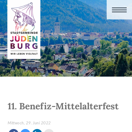
11. Benefiz-Mittelalterfest
Mittwoch, 29. Juni 2022