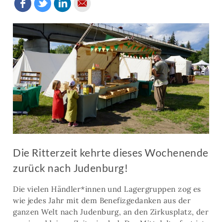
Die Ritterzeit kehrte dieses Wochenende
zurück nach Judenburg!
Die vielen Händler*innen und Lagergruppen zog es
wie jedes Jahr mit dem Benefizgedanken aus der
ganzen Welt nach Judenburg, an den Zirkusplatz, der