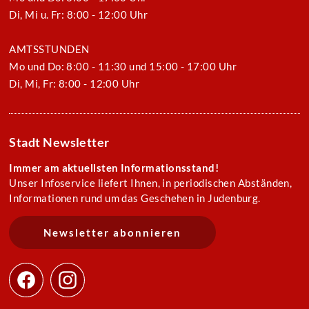
Di, Mi u. Fr: 8:00 - 12:00 Uhr
AMTSSTUNDEN
Mo und Do: 8:00 - 11:30 und 15:00 - 17:00 Uhr
Di, Mi, Fr: 8:00 - 12:00 Uhr
Stadt Newsletter
Immer am aktuellsten Informationsstand!
Unser Infoservice liefert Ihnen, in periodischen Abständen,
Informationen rund um das Geschehen in Judenburg.
Newsletter abonnieren