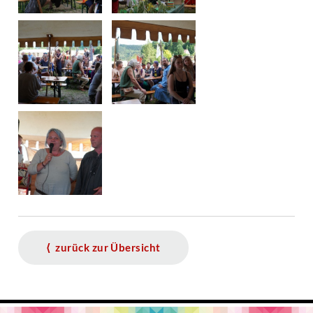
⟨ zurück zur Übersicht