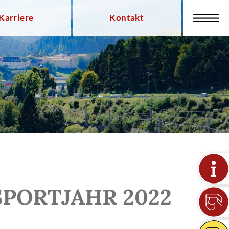
Karriere
Kontakt
PORTJAHR 2022