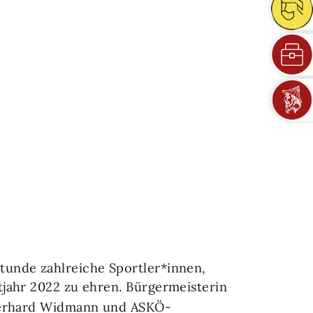
tunde zahlreiche Sportler*innen,
tjahr 2022 zu ehren. Bürgermeisterin
 Gerhard Widmann und ASKÖ-