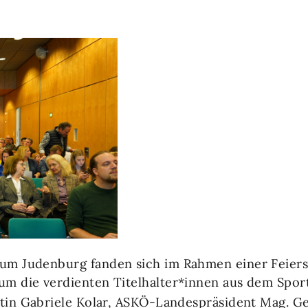
um Judenburg fanden sich im Rahmen einer Feiers
um die verdienten Titelhalter*innen aus dem Spor
entin Gabriele Kolar, ASKÖ-Landespräsident Mag.