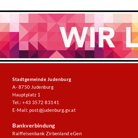
Stadtgemeinde Judenburg
A- 8750 Judenburg
Hauptplatz 1
Tel.: +43 3572 83141
E-Mail: post@judenburg.gv.at
Bankverbindung
Raiffeisenbank Zirbenland eGen