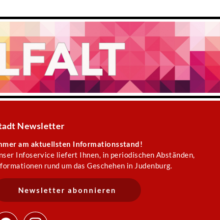
tadt Newsletter
mmer am aktuellsten Informationsstand!
nser Infoservice liefert Ihnen, in periodischen Abständen,
nformationen rund um das Geschehen in Judenburg.
Newsletter abonnieren