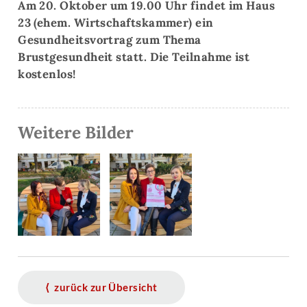
Am 20. Oktober um 19.00 Uhr findet im Haus
23 (ehem. Wirtschaftskammer) ein
Gesundheitsvortrag zum Thema
Brustgesundheit statt. Die Teilnahme ist
kostenlos!
Weitere Bilder
⟨ zurück zur Übersicht