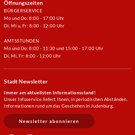
Öffnungszeiten
BÜRGERSERVICE
Mo und Do: 8:00 - 17:00 Uhr
Di, Mi u. Fr: 8:00 - 12:00 Uhr
AMTSSTUNDEN
Mo und Do: 8:00 - 11:30 und 15:00 - 17:00 Uhr
Di, Mi, Fr: 8:00 - 12:00 Uhr
Stadt Newsletter
Immer am aktuellsten Informationsstand!
Unser Infoservice liefert Ihnen, in periodischen Abständen,
Informationen rund um das Geschehen in Judenburg.
Newsletter abonnieren