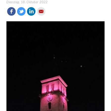
Dienstag, 18. Oktober 2022