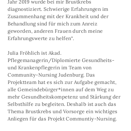
Jahr 2019 wurde bei mir Brustkrebs
diagnostiziert. Schwierige Erfahrungen im
Zusammenhang mit der Krankheit und der
Behandlung sind für mich zum Anreiz
geworden, anderen Frauen durch meine
Erfahrungswerte zu helfen“.
Julia Fröhlich ist Akad.
Pflegemanagerin/Diplomierte Gesundheits-
und Krankenpflegerin im Team von
Community-Nursing Judenburg. Das
Projektteam hat es sich zur Aufgabe gemacht,
alle Gemeindebürger*innen auf dem Weg zu
mehr Gesundheitskompetenz und Stärkung der
Selbsthilfe zu begleiten. Deshalb ist auch das
Thema Brustkrebs und Vorsorge ein wichtiges
Anliegen für das Projekt Communtiy-Nursing.