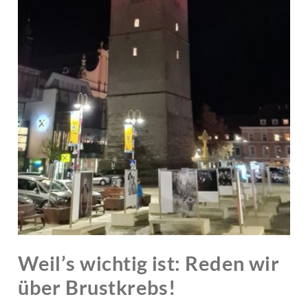
Weil’s wichtig ist: Reden wir
über Brustkrebs!