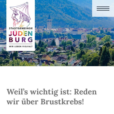
Weil’s wichtig ist: Reden
wir über Brustkrebs!