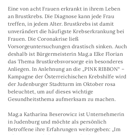
Eine von acht Frauen erkrankt in ihrem Leben
an Brustkrebs. Die Diagnose kann jede Frau
treffen, in jedem Alter. Brustkrebs ist damit
unverändert die häufigste Krebserkrankung bei
Frauen. Die Coronakrise ließ
Vorsorgeuntersuchungen drastisch sinken. Auch
deshalb ist Bürgermeisterin Mag.a Elke Florian
das Thema Brustkrebsvorsorge ein besonderes
Anliegen. In Anlehnung an die „PINK RIBBON“ –
Kampagne der Österreichischen Krebshilfe wird
der Judenburger Stadtturm im Oktober rosa
beleuchtet, um auf dieses wichtige
Gesundheitsthema aufmerksam zu machen.
Mag.a Katharina Beserowicz ist Unternehmerin
in Judenburg und möchte als persönlich
Betroffene ihre Erfahrungen weitergeben: „Im