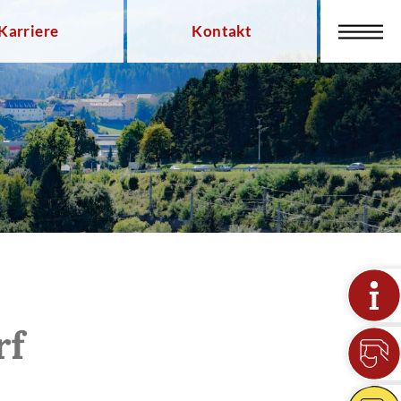
Karriere
Kontakt
rf