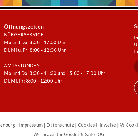
S
Öffnungszeiten
BÜRGERSERVICE
I
Mo und Do: 8:00 - 17:00 Uhr
U
Di, Mi u. Fr: 8:00 - 12:00 Uhr
I
AMTSSTUNDEN
Mo und Do: 8:00 - 11:30 und 15:00 - 17:00 Uhr
Di, Mi, Fr: 8:00 - 12:00 Uhr
enburg |
Impressum
|
Datenschutz
|
Cookies Hinweise
|
Cooki
Werbeagentur Gössler & Sailer OG