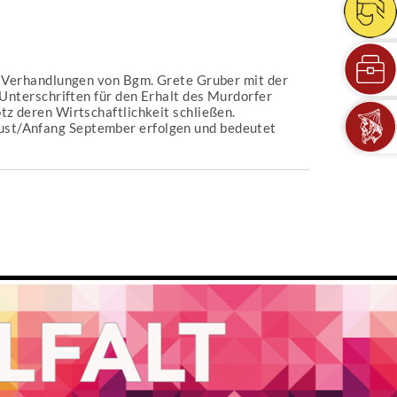
tz Verhandlungen von Bgm. Grete Gruber mit der
 Unterschriften für den Erhalt des Murdorfer
tz deren Wirtschaftlichkeit schließen.
ust/Anfang September erfolgen und bedeutet