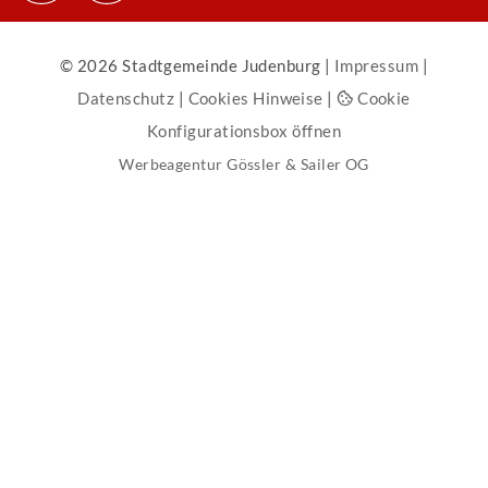
© 2026 Stadtgemeinde Judenburg |
Impressum
|
Datenschutz
|
Cookies Hinweise
|
Cookie
Konfigurationsbox öffnen
Werbeagentur Gössler & Sailer OG