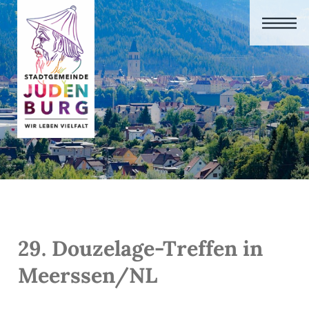
29. Douzelage-Treffen in
Meerssen/NL