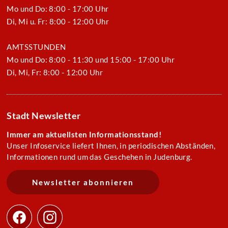
Mo und Do: 8:00 - 17:00 Uhr
Di, Mi u. Fr: 8:00 - 12:00 Uhr
AMTSSTUNDEN
Mo und Do: 8:00 - 11:30 und 15:00 - 17:00 Uhr
Di, Mi, Fr: 8:00 - 12:00 Uhr
Stadt Newsletter
Immer am aktuellsten Informationsstand!
Unser Infoservice liefert Ihnen, in periodischen Abständen,
Informationen rund um das Geschehen in Judenburg.
Newsletter abonnieren