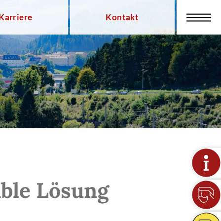
Karriere
Kontakt
ble Lösung