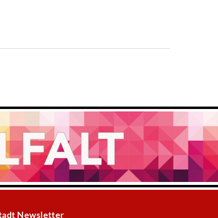
tadt Newsletter