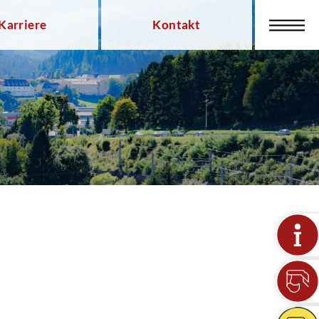
Karriere
Kontakt