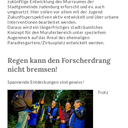
zukünftige Entwicklung des Murraumes der
Stadtgemeinde Judenburg erforscht und ev. auch
umgesetzt. Hier sollen vor allem mit der Jugend
Zukunftsperspektiven aktiv entwickelt und über urbane
Interventionen bearbeitet werden.
Daraus wird ein längerfristiges stadträumliches
Konzept für den Muruferbereich unter speziellem
Augenmerk auf das Areal des ehemaligen
Paradiesgartens/Zirkusplatz entwickelt werden.
Regen kann den Forscherdrang
nicht bremsen!
Spannende Entdeckungen sind gewiss!
Trotz