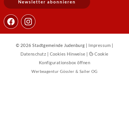
Newsletter abonnieren
© 2026 Stadtgemeinde Judenburg |
Impressum
|
Datenschutz
|
Cookies Hinweise
|
Cookie
Konfigurationsbox öffnen
Werbeagentur Gössler & Sailer OG