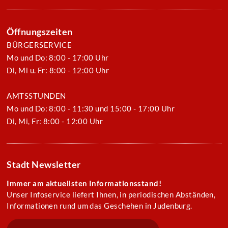
Öffnungszeiten
BÜRGERSERVICE
Mo und Do: 8:00 - 17:00 Uhr
Di, Mi u. Fr: 8:00 - 12:00 Uhr
AMTSSTUNDEN
Mo und Do: 8:00 - 11:30 und 15:00 - 17:00 Uhr
Di, Mi, Fr: 8:00 - 12:00 Uhr
Stadt Newsletter
Immer am aktuellsten Informationsstand!
Unser Infoservice liefert Ihnen, in periodischen Abständen,
Informationen rund um das Geschehen in Judenburg.