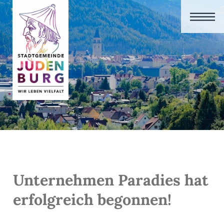
Unternehmen Paradies hat
erfolgreich begonnen!