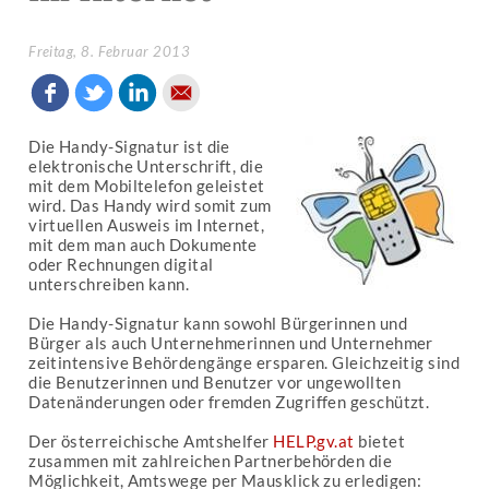
Freitag, 8. Februar 2013
Die Handy-Signatur ist die
elektronische Unterschrift, die
mit dem Mobiltelefon geleistet
wird. Das Handy wird somit zum
virtuellen Ausweis im Internet,
mit dem man auch Dokumente
oder Rechnungen digital
unterschreiben kann.
Die Handy-Signatur kann sowohl Bürgerinnen und
Bürger als auch Unternehmerinnen und Unternehmer
zeitintensive Behördengänge ersparen. Gleichzeitig sind
die Benutzerinnen und Benutzer vor ungewollten
Datenänderungen oder fremden Zugriffen geschützt.
Der österreichische Amtshelfer
HELP.gv.at
bietet
zusammen mit zahlreichen Partnerbehörden die
Möglichkeit, Amtswege per Mausklick zu erledigen: