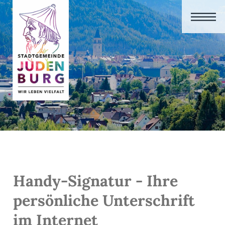
Handy-Signatur - Ihre
persönliche Unterschrift
im Internet