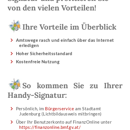
von den vielen Vorteilen!
Ihre Vorteile im Überblick
Amtswege rasch und einfach über das Internet
erledigen
Hoher Sicherheitsstandard
Kostenfreie Nutzung
So kommen Sie zu Ihrer
Handy-Signatur:
Persönlich, im
Bürgerservice
am Stadtamt
Judenburg (Lichtbildausweis mitbringen)
Über Ihr Benutzerkonto auf FinanzOnline unter
https://finanzonline.bmf.gv.at/