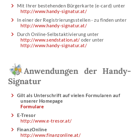
Mit Ihrer bestehenden Bürgerkarte (e-card) unter
http://www.handy-signatur.at/
In einer der Registrierungsstellen - zu finden unter
http://www.handy-signatur.at/
Durch Online-Selbstaktivierung unter
http://www.sendstation.at/
oder unter
http://www.handy-signatur.at/
Anwendungen der Handy-
Signatur
Gilt als Unterschrift auf vielen Formularen auf
unserer Homepage
Formulare
E-Tresor
http://www.e-tresor.at/
FinanzOnline
http://www.finanzonline.at/