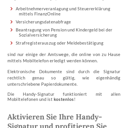
Arbeitnehmerveranlagung und Steuererklärung
mittels FinanzOnline
Versicherungsdatenabfrage
Beantragung von Pension und Kindergeld bei der
Sozialversicherung
Strafregisterauszug oder Meldebestätigung
sind nur einige der Amtswege, die online von zu Hause
mittels Mobiltelefon erledigt werden können.
Elektronische Dokumente sind durch die Signatur
rechtlich genau so gültig, wie eigenhändig
unterschriebene Papierdokumente.
Die Handy-Signatur funktioniert mit allen
Mobiltelefonen und ist
kostenlos
!
Aktivieren Sie Ihre Handy-
Signatur und profitieren Sie