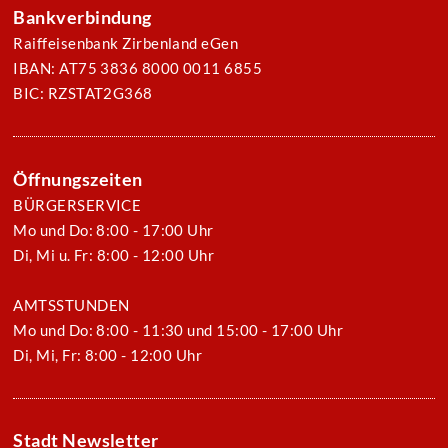
Bankverbindung
Raiffeisenbank Zirbenland eGen
IBAN: AT75 3836 8000 0011 6855
BIC: RZSTAT2G368
Öffnungszeiten
BÜRGERSERVICE
Mo und Do: 8:00 - 17:00 Uhr
Di, Mi u. Fr: 8:00 - 12:00 Uhr
AMTSSTUNDEN
Mo und Do: 8:00 - 11:30 und 15:00 - 17:00 Uhr
Di, Mi, Fr: 8:00 - 12:00 Uhr
Stadt Newsletter