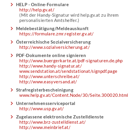
HELP - Online-Formulare
http://help.gv.at/
(Mit der Handy-Signatur wird help.gv.at zu ihrem
personalisierten Amtshelfer.)
Meldebestätigung/Meldeauskunft
https://formulare.zmr.register.gv.at/
Österreichische Sozialversicherung
http://www.sozialversicherung.at/
PDF-Dokumente online signieren
http://www.buergerkarte.at/pdf-signaturen.de.php
http://www.handy-signatur.at/
www.sendstation.at/sendstationat/signpdf.page
http://www.unterschreibe.at/
http://www.easyversand.at/
Strafregisterbescheinigung
www.help.gv.at/Content.Node/30/Seite.300020.html
Unternehmensserviceportal
http://www.usp.gv.at/
Zugelassene elektronische Zustelldienste
http://www.brz-zustelldienst.at/
http://www.meinbrief.at/