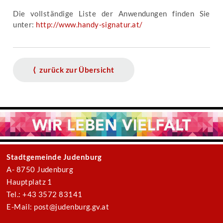
Die vollständige Liste der Anwendungen finden Sie
unter:
http://www.handy-signatur.at/
⟨ zurück zur Übersicht
Stadtgemeinde Judenburg
A- 8750 Judenburg
Hauptplatz 1
Tel.: +43 3572 83141
E-Mail: post@judenburg.gv.at