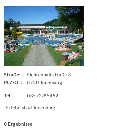
Straße:
Fichtenhainstraße 3
PLZ/Ort:
8750 Judenburg
Tel:
03572/85492
Erlebnisbad Judenburg
0 Ergebnisse