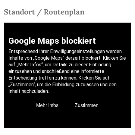
Standort / Routenplan