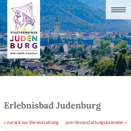
Erlebnisbad Judenburg
« zurück zur Veranstaltung
zum Veranstaltungskalender »