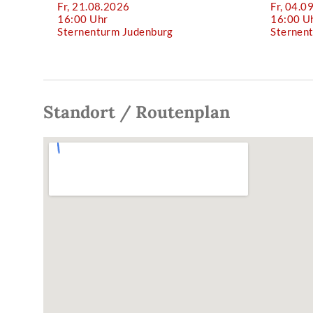
Fr, 21.08.2026
Fr, 04.0
16:00 Uhr
16:00 U
Sternenturm Judenburg
Sternen
Standort / Routenplan