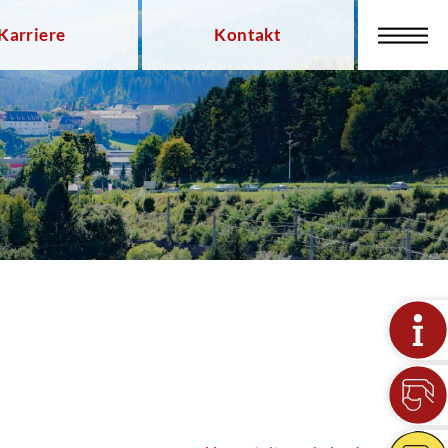
Karriere
Kontakt