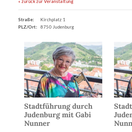
« zurück zur Veranstaltung
Straße:
Kirchplatz 1
PLZ/Ort:
8750 Judenburg
Stadtführung durch
Stad
Judenburg mit Gabi
Jude
Nunner
Nunn