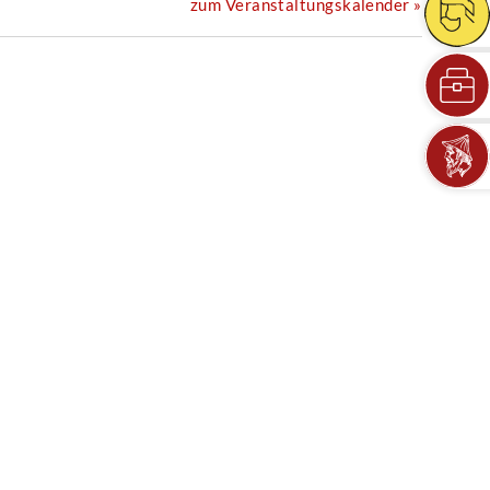
zum Veranstaltungskalender »