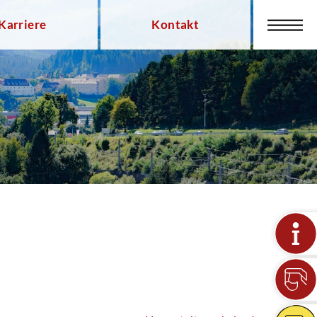
Karriere
Kontakt