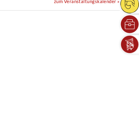
zum Veranstaltungskalender »