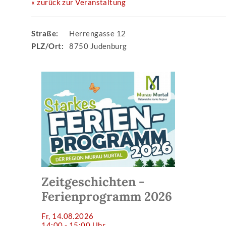
« zurück zur Veranstaltung
Straße:
Herrengasse 12
PLZ/Ort:
8750 Judenburg
Zeitgeschichten -
Ferienprogramm 2026
Fr, 14.08.2026
14:00 - 15:00 Uhr