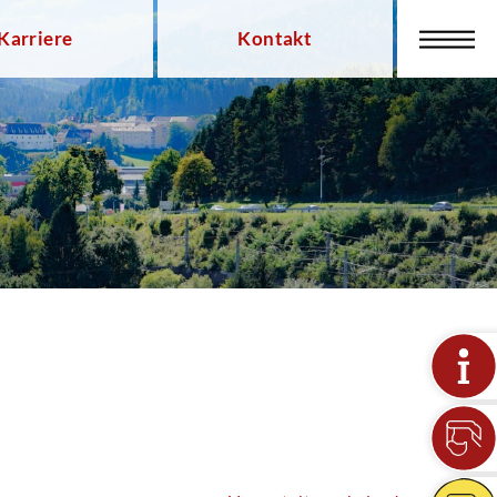
Karriere
Kontakt