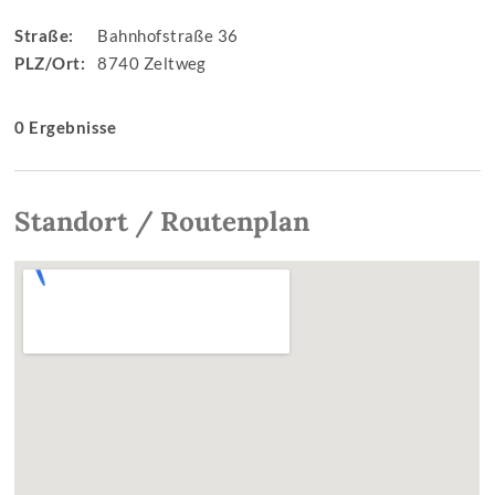
Straße:
Bahnhofstraße 36
PLZ/Ort:
8740 Zeltweg
0 Ergebnisse
Standort / Routenplan