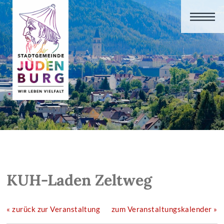
KUH-Laden Zeltweg
« zurück zur Veranstaltung
zum Veranstaltungskalender »