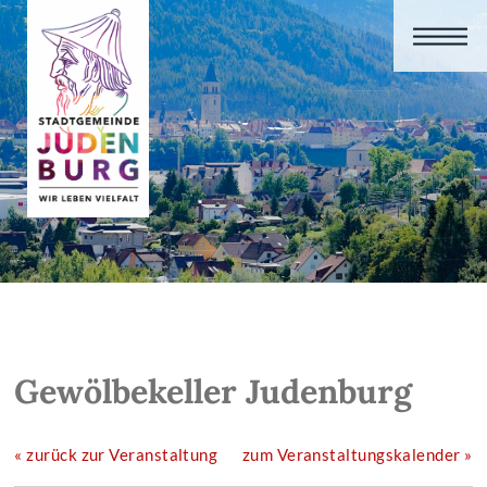
Gewölbekeller Judenburg
« zurück zur Veranstaltung
zum Veranstaltungskalender »