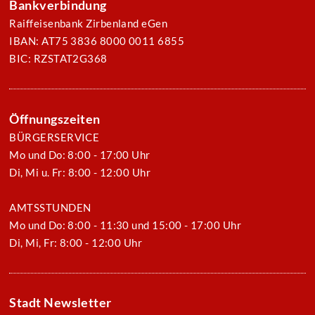
Bankverbindung
Raiffeisenbank Zirbenland eGen
IBAN: AT75 3836 8000 0011 6855
BIC: RZSTAT2G368
Öffnungszeiten
BÜRGERSERVICE
Mo und Do: 8:00 - 17:00 Uhr
Di, Mi u. Fr: 8:00 - 12:00 Uhr
AMTSSTUNDEN
Mo und Do: 8:00 - 11:30 und 15:00 - 17:00 Uhr
Di, Mi, Fr: 8:00 - 12:00 Uhr
Stadt Newsletter