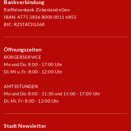
Bankverbindung
Raiffeisenbank Zirbenland eGen
IBAN: AT75 3836 8000 0011 6855
BIC: RZSTAT2G368
Öffnungszeiten
BÜRGERSERVICE
Mo und Do: 8:00 - 17:00 Uhr
Di, Mi u. Fr: 8:00 - 12:00 Uhr
AMTSSTUNDEN
Mo und Do: 8:00 - 11:30 und 15:00 - 17:00 Uhr
Di, Mi, Fr: 8:00 - 12:00 Uhr
Stadt Newsletter