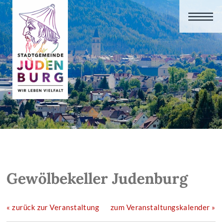
Gewölbekeller Judenburg
« zurück zur Veranstaltung
zum Veranstaltungskalender »