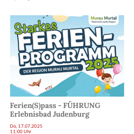
Ferien(S)pass - FÜHRUNG
Erlebnisbad Judenburg
Do, 17.07.2025
11:00 Uhr