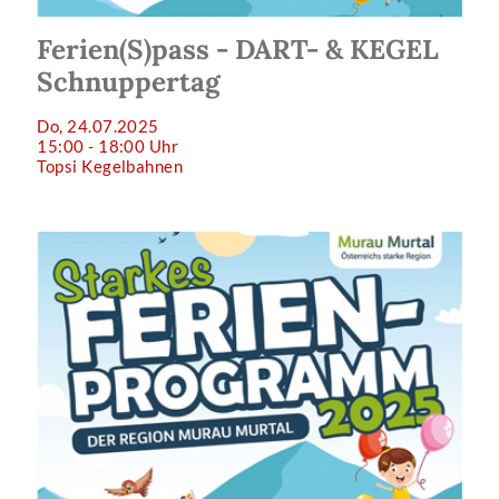
Ferien(S)pass - DART- & KEGEL
Schnuppertag
Do, 24.07.2025
15:00 - 18:00 Uhr
Topsi Kegelbahnen