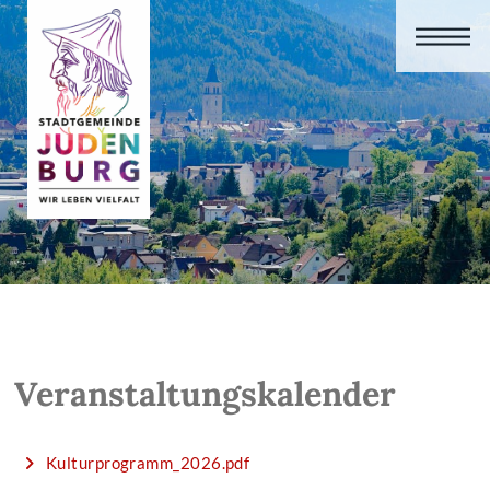
Veranstaltungskalender
Kulturprogramm_2026.pdf