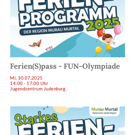
Ferien(S)pass - FUN-Olympiade
Mi, 30.07.2025
14:00 - 17:00 Uhr
Jugendzentrum Judenburg