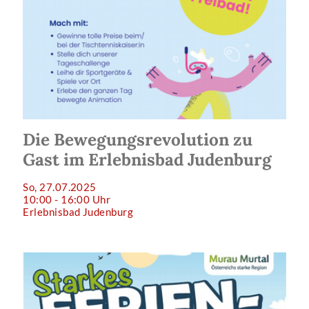
Die Bewegungsrevolution zu
Gast im Erlebnisbad Judenburg
So, 27.07.2025
10:00 - 16:00 Uhr
Erlebnisbad Judenburg