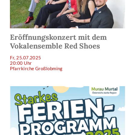
Eröffnungskonzert mit dem
Vokalensemble Red Shoes
Fr, 25.07.2025
20:00 Uhr
Pfarrkirche Großlobming