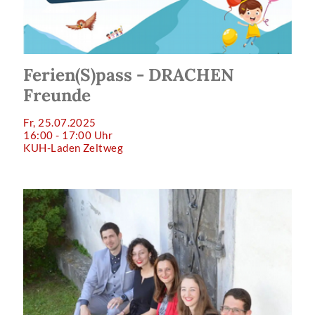
Ferien(S)pass - DRACHEN
Freunde
Fr, 25.07.2025
16:00 - 17:00 Uhr
KUH-Laden Zeltweg