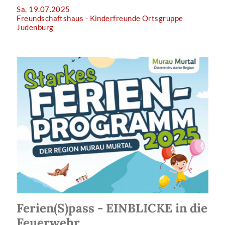
Sa, 19.07.2025
Freundschaftshaus - Kinderfreunde Ortsgruppe
Judenburg
Ferien(S)pass - EINBLICKE in die
Feuerwehr