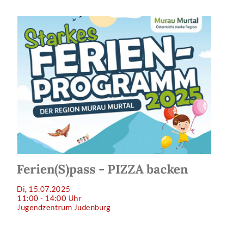
Ferien(S)pass - PIZZA backen
Di, 15.07.2025
11:00 - 14:00 Uhr
Jugendzentrum Judenburg