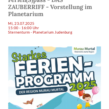
ZAUBERRIFF - Vorstellung im
Planetarium
Mi, 23.07.2025
15:00 - 16:00 Uhr
Sternenturm - Planetarium Judenburg