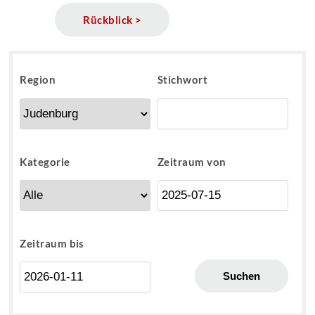
Rückblick >
Region
Stichwort
Kategorie
Zeitraum von
Zeitraum bis