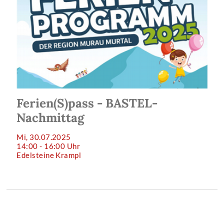
Ferien(S)pass - BASTEL-
Nachmittag
Mi, 30.07.2025
14:00 - 16:00 Uhr
Edelsteine Krampl