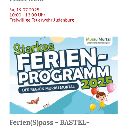
Sa, 19.07.2025
10:00 - 13:00 Uhr
Freiwillige Feuerwehr Judenburg
Ferien(S)pass - BASTEL-