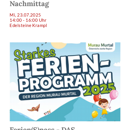
Nachmittag
Mi, 23.07.2025
14:00 - 16:00 Uhr
Edelsteine Krampl
Ferien(S)pass - DAS