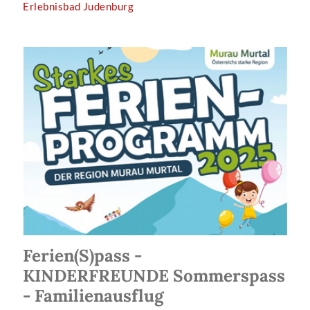
Erlebnisbad Judenburg
Ferien(S)pass -
KINDERFREUNDE Sommerspass
- Familienausflug