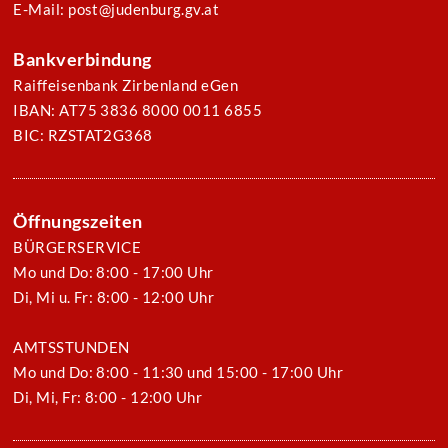
E-Mail: post@judenburg.gv.at
Bankverbindung
Raiffeisenbank Zirbenland eGen
IBAN: AT75 3836 8000 0011 6855
BIC: RZSTAT2G368
Öffnungszeiten
BÜRGERSERVICE
Mo und Do: 8:00 - 17:00 Uhr
Di, Mi u. Fr: 8:00 - 12:00 Uhr
AMTSSTUNDEN
Mo und Do: 8:00 - 11:30 und 15:00 - 17:00 Uhr
Di, Mi, Fr: 8:00 - 12:00 Uhr