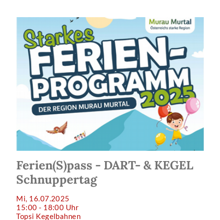
Ferien(S)pass - DART- & KEGEL
Schnuppertag
Mi, 16.07.2025
15:00 - 18:00 Uhr
Topsi Kegelbahnen