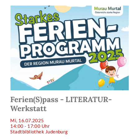
Ferien(S)pass - LITERATUR-
Werkstatt
Mi, 16.07.2025
14:00 - 17:00 Uhr
Stadtbibliothek Judenburg