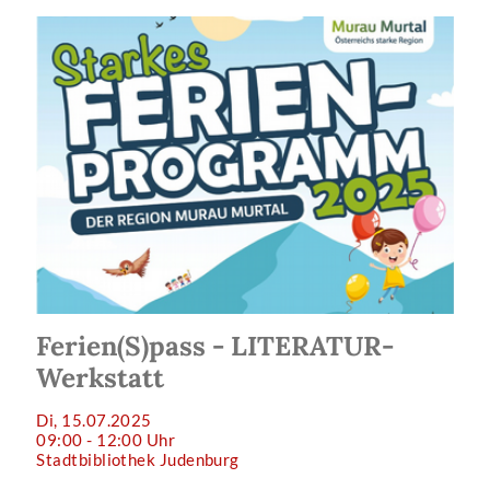
Ferien(S)pass - LITERATUR-
Werkstatt
Di, 15.07.2025
09:00 - 12:00 Uhr
Stadtbibliothek Judenburg