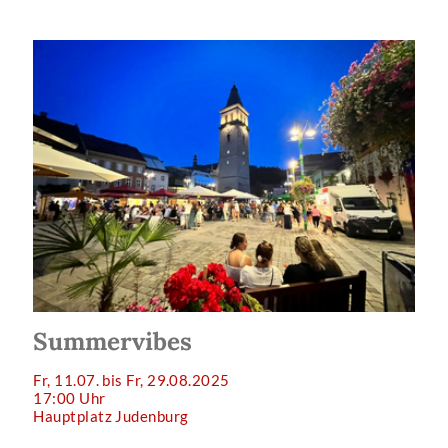
Summervibes
Fr, 11.07. bis Fr, 29.08.2025
17:00 Uhr
Hauptplatz Judenburg