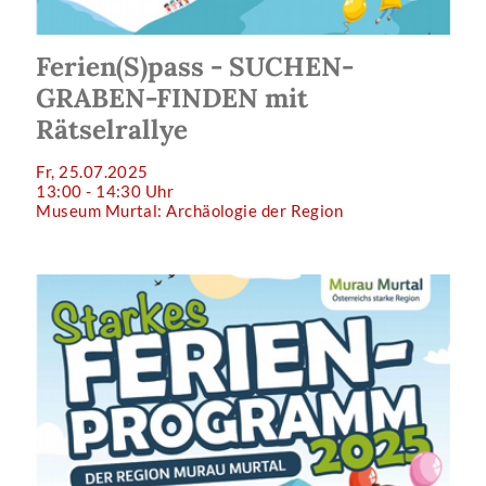
Ferien(S)pass - SUCHEN-
GRABEN-FINDEN mit
Rätselrallye
Fr, 25.07.2025
13:00 - 14:30 Uhr
Museum Murtal: Archäologie der Region