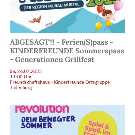
ABGESAGT!!! - Ferien(S)pass -
KINDERFREUNDE Sommerspass
- Generationen Grillfest
Sa, 26.07.2025
11:00 Uhr
Freundschaftshaus - Kinderfreunde Ortsgruppe
Judenburg