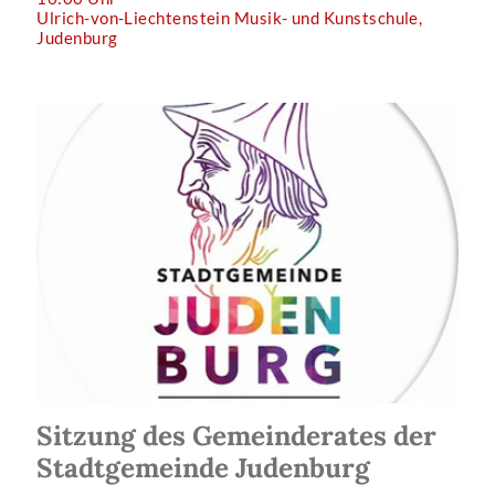
Ulrich-von-Liechtenstein Musik- und Kunstschule,
Judenburg
Sitzung des Gemeinderates der
Stadtgemeinde Judenburg