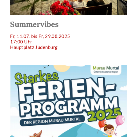
Summervibes
Fr, 11.07. bis Fr, 29.08.2025
17:00 Uhr
Hauptplatz Judenburg