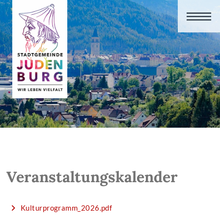
Veranstaltungskalender
Kulturprogramm_2026.pdf