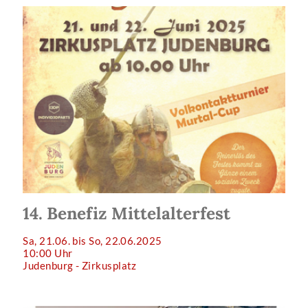
14. Benefiz Mittelalterfest
Sa, 21.06. bis So, 22.06.2025
10:00 Uhr
Judenburg - Zirkusplatz