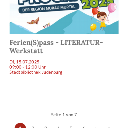
Ferien(S)pass - LITERATUR-
Werkstatt
Di, 15.07.2025
09:00 - 12:00 Uhr
Stadtbibliothek Judenburg
Seite 1 von 7
›
»