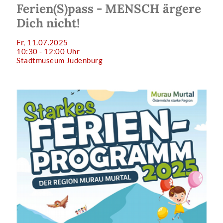
Ferien(S)pass - MENSCH ärgere
Dich nicht!
Fr, 11.07.2025
10:30 - 12:00 Uhr
Stadtmuseum Judenburg