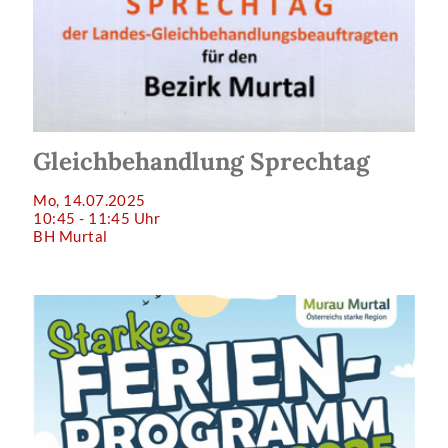
Gleichbehandlung Sprechtag
Mo, 14.07.2025
10:45 - 11:45 Uhr
BH Murtal