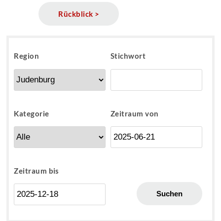
Rückblick >
Region
Stichwort
Kategorie
Zeitraum von
Zeitraum bis