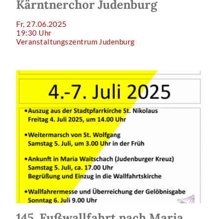
Kärntnerchor Judenburg
Fr, 27.06.2025
19:30 Uhr
Veranstaltungszentrum Judenburg
145. Fußwallfahrt nach Maria