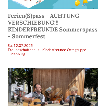
Ferien(S)pass - ACHTUNG
VERSCHIEBUNG!!!
KINDERFREUNDE Sommerspass
- Sommerfest
Sa, 12.07.2025
Freundschaftshaus - Kinderfreunde Ortsgruppe
Judenburg