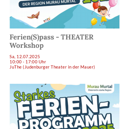
Ferien(S)pass - THEATER
Workshop
Sa, 12.07.2025
10:00 - 17:00 Uhr
JuThe (Judenburger Theater in der Mauer)