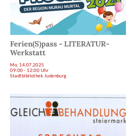
Ferien(S)pass - LITERATUR-
Werkstatt
Mo, 14.07.2025
09:00 - 12:00 Uhr
Stadtbibliothek Judenburg