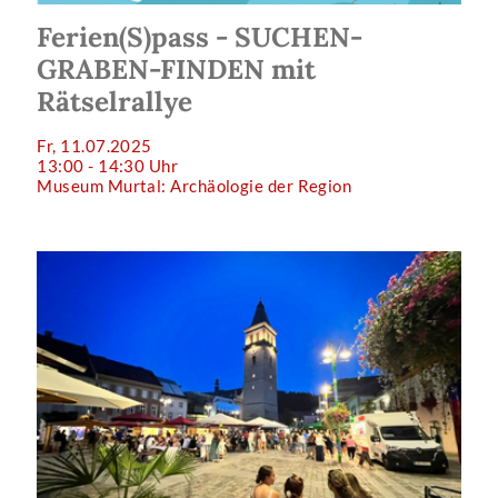
Ferien(S)pass - SUCHEN-
GRABEN-FINDEN mit
Rätselrallye
Fr, 11.07.2025
13:00 - 14:30 Uhr
Museum Murtal: Archäologie der Region