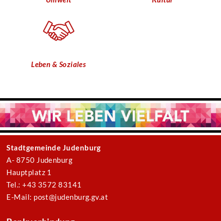
Leben & Soziales
Stadtgemeinde Judenburg
A- 8750 Judenburg
Hauptplatz 1
Tel.: +43 3572 83141
E-Mail: post@judenburg.gv.at