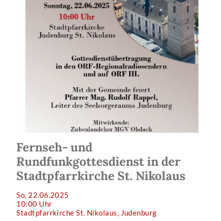
Fernseh- und
Rundfunkgottesdienst in der
Stadtpfarrkirche St. Nikolaus
So, 22.06.2025
10:00 Uhr
Stadtpfarrkirche St. Nikolaus, Judenburg