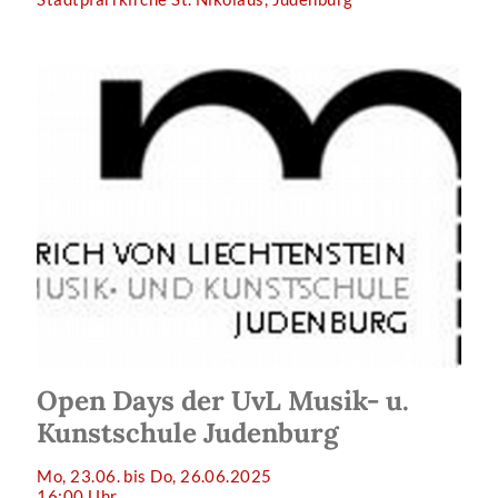
Open Days der UvL Musik- u.
Kunstschule Judenburg
Mo, 23.06. bis Do, 26.06.2025
16:00 Uhr