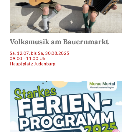
Volksmusik am Bauernmarkt
Sa, 12.07. bis Sa, 30.08.2025
09:00 - 11:00 Uhr
Hauptplatz Judenburg