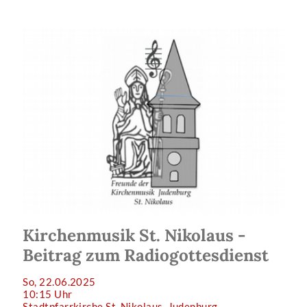
Kirchenmusik St. Nikolaus -
Beitrag zum Radiogottesdienst
So, 22.06.2025
10:15 Uhr
Stadtpfarrkirche St. Nikolaus, Judenburg