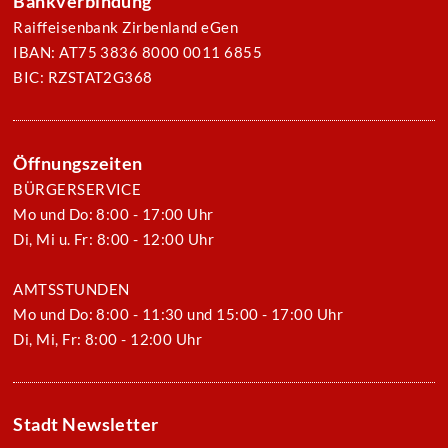
Bankverbindung
Raiffeisenbank Zirbenland eGen
IBAN: AT75 3836 8000 0011 6855
BIC: RZSTAT2G368
Öffnungszeiten
BÜRGERSERVICE
Mo und Do: 8:00 - 17:00 Uhr
Di, Mi u. Fr: 8:00 - 12:00 Uhr
AMTSSTUNDEN
Mo und Do: 8:00 - 11:30 und 15:00 - 17:00 Uhr
Di, Mi, Fr: 8:00 - 12:00 Uhr
Stadt Newsletter