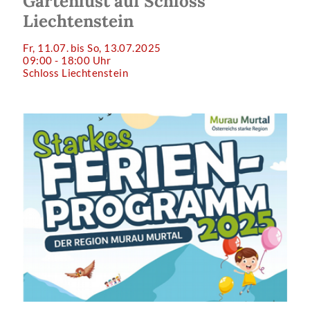
Gartenlust auf Schloss
Liechtenstein
Fr, 11.07. bis So, 13.07.2025
09:00 - 18:00 Uhr
Schloss Liechtenstein