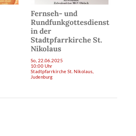
Fernseh- und
Rundfunkgottesdienst
in der
Stadtpfarrkirche St.
Nikolaus
So, 22.06.2025
10:00 Uhr
Stadtpfarrkirche St. Nikolaus,
Judenburg