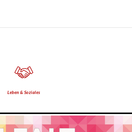
Leben & Soziales