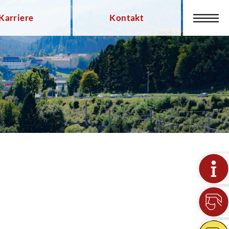
Karriere
Kontakt