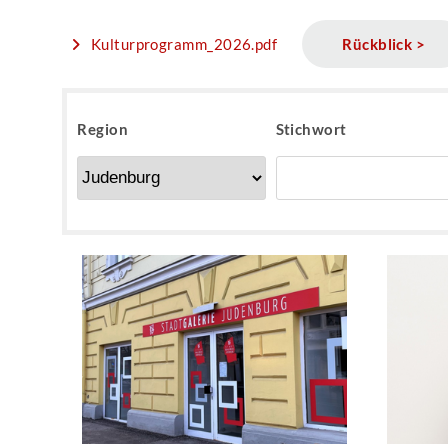
Kulturprogramm_2026.pdf
Rückblick >
Region
Stichwort