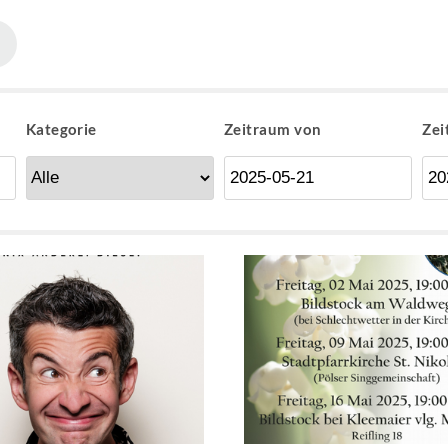
Kategorie
Zeitraum von
Zei