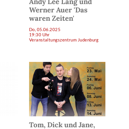
Andy Lee Lang und
Werner Auer 'Das
waren Zeiten'
Do, 05.06.2025
19:30 Uhr
Veranstaltungszentrum Judenburg
Tom, Dick und Jane,