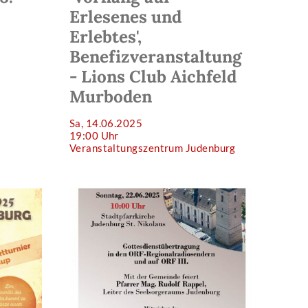
Erlesenes und
Erlebtes',
Benefizveranstaltung
- Lions Club Aichfeld
Murboden
Sa, 14.06.2025
19:00 Uhr
Veranstaltungszentrum Judenburg