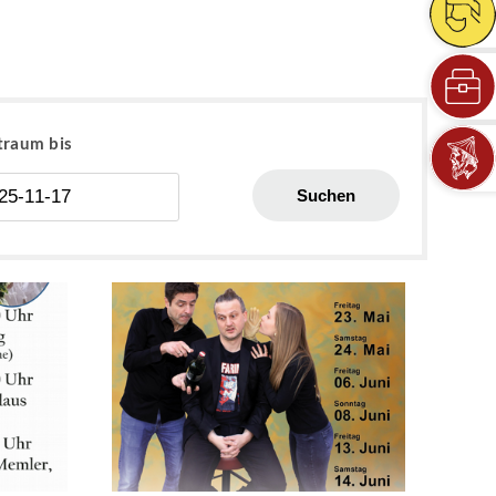
traum bis