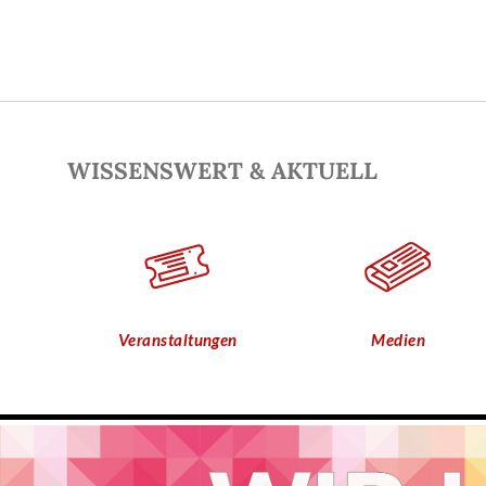
WISSENSWERT & AKTUELL
Veranstaltungen
Medien