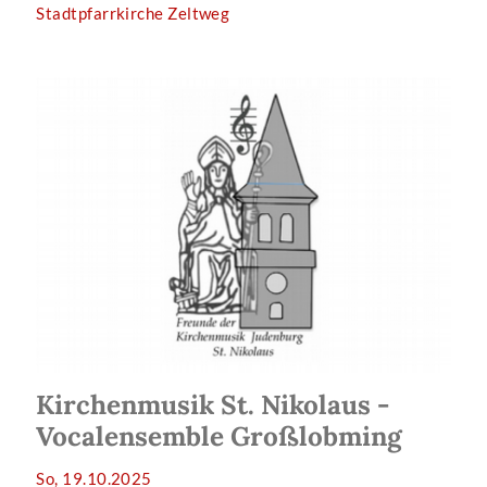
Stadtpfarrkirche Zeltweg
Kirchenmusik St. Nikolaus -
Vocalensemble Großlobming
So, 19.10.2025