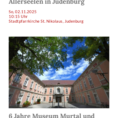
Allerseelen in Judenburg
So, 02.11.2025
10:15 Uhr
Stadtpfarrkirche St. Nikolaus, Judenburg
6 Jahre Museum Murtal und