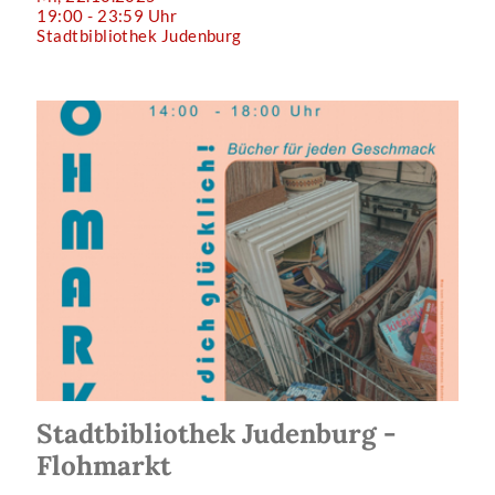
19:00 - 23:59 Uhr
Stadtbibliothek Judenburg
Stadtbibliothek Judenburg -
Flohmarkt