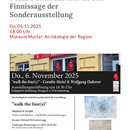
Finnissage der
Sonderausstellung
Do, 06.11.2025
18:00 Uhr
Museum Murtal: Archäologie der Region