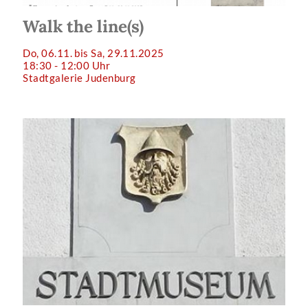
Walk the line(s)
Do, 06.11. bis Sa, 29.11.2025
18:30 - 12:00 Uhr
Stadtgalerie Judenburg