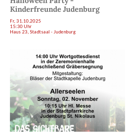
Halloween Party -
Kinderfreunde Judenburg
Fr, 31.10.2025
15:30 Uhr
Haus 23, Stadtsaal - Judenburg