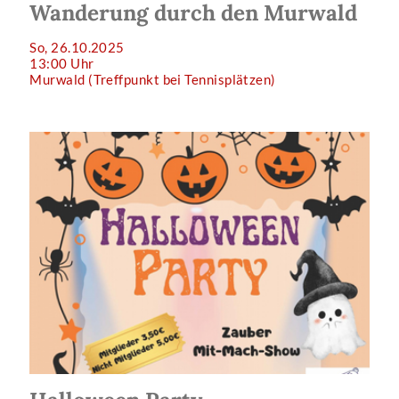
Wanderung durch den Murwald
So, 26.10.2025
13:00 Uhr
Murwald (Treffpunkt bei Tennisplätzen)