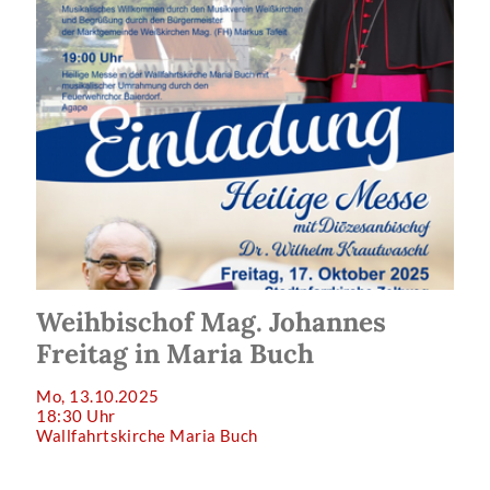
Weihbischof Mag. Johannes
Freitag in Maria Buch
Mo, 13.10.2025
18:30 Uhr
Wallfahrtskirche Maria Buch