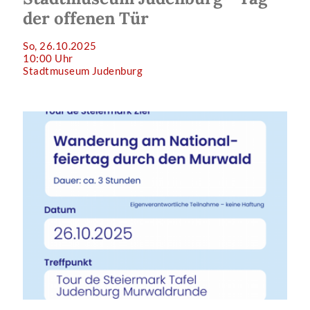
der offenen Tür
So, 26.10.2025
10:00 Uhr
Stadtmuseum Judenburg