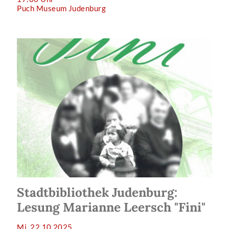
Puch Museum Judenburg
Stadtbibliothek Judenburg:
Lesung Marianne Leersch "Fini"
Mi, 22.10.2025