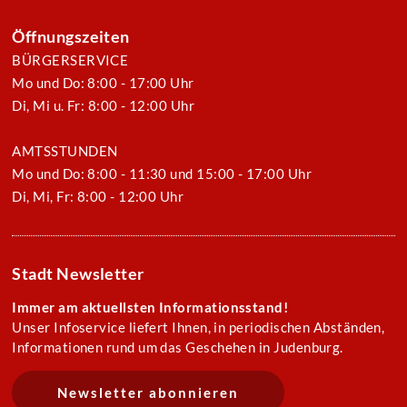
Öffnungszeiten
BÜRGERSERVICE
Mo und Do: 8:00 - 17:00 Uhr
Di, Mi u. Fr: 8:00 - 12:00 Uhr
AMTSSTUNDEN
Mo und Do: 8:00 - 11:30 und 15:00 - 17:00 Uhr
Di, Mi, Fr: 8:00 - 12:00 Uhr
Stadt Newsletter
Immer am aktuellsten Informationsstand!
Unser Infoservice liefert Ihnen, in periodischen Abständen,
Informationen rund um das Geschehen in Judenburg.
Newsletter abonnieren