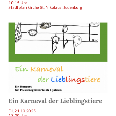
10:15 Uhr
Stadtpfarrkirche St. Nikolaus, Judenburg
Ein Karneval der Lieblingstiere
Di, 21.10.2025
17:00 Uhr