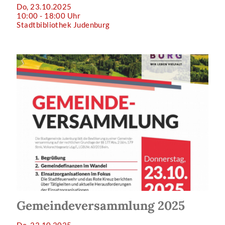
Do, 23.10.2025
10:00 - 18:00 Uhr
Stadtbibliothek Judenburg
Gemeindeversammlung 2025
Do, 23.10.2025