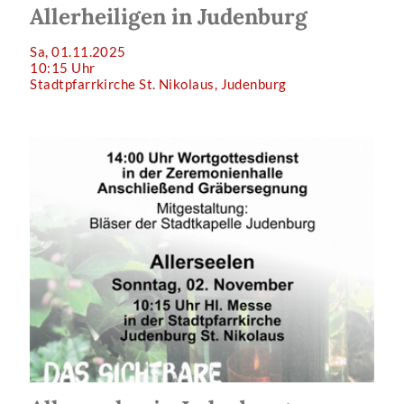
Allerheiligen in Judenburg
Sa, 01.11.2025
10:15 Uhr
Stadtpfarrkirche St. Nikolaus, Judenburg