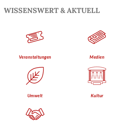
WISSENSWERT & AKTUELL
Veranstaltungen
Medien
Umwelt
Kultur