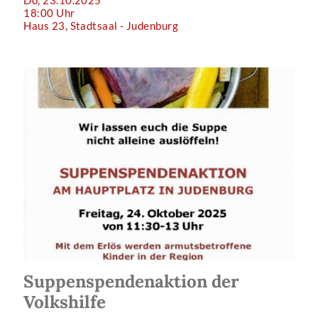
18:00 Uhr
Haus 23, Stadtsaal - Judenburg
Suppenspendenaktion der
Volkshilfe