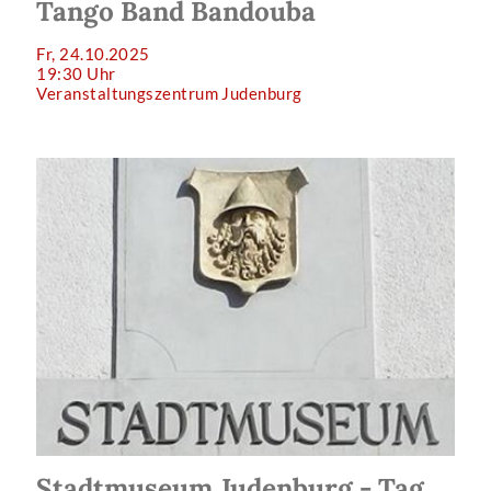
Tango Band Bandouba
Fr, 24.10.2025
19:30 Uhr
Veranstaltungszentrum Judenburg
Stadtmuseum Judenburg - Tag