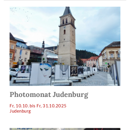
Photomonat Judenburg
Fr, 10.10. bis Fr, 31.10.2025
Judenburg