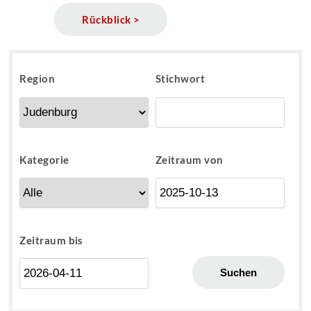
Rückblick >
Region
Stichwort
Kategorie
Zeitraum von
Zeitraum bis