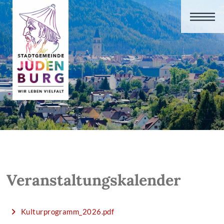
Veranstaltungskalender
Kulturprogramm_2026.pdf