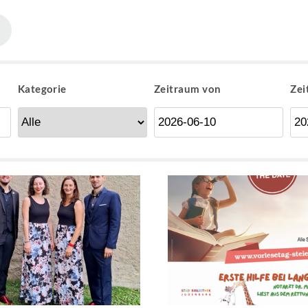
Kategorie
Zeitraum von
Zei