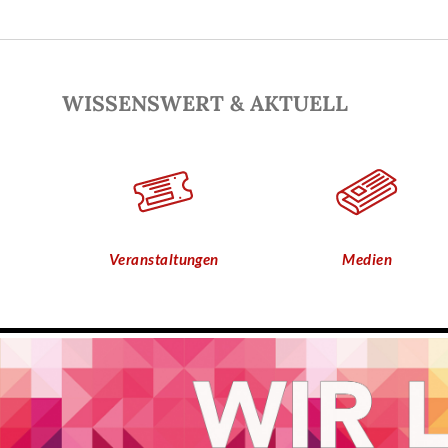
WISSENSWERT & AKTUELL
Veranstaltungen
Medien