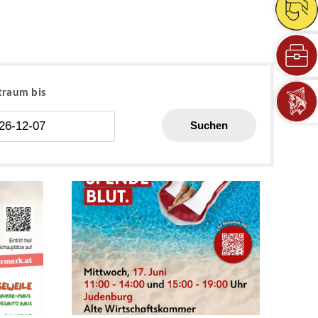
traum bis