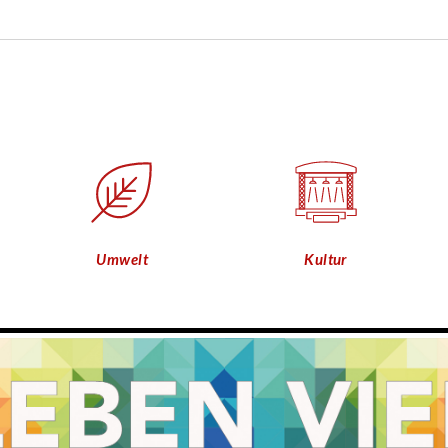
Umwelt
Kultur