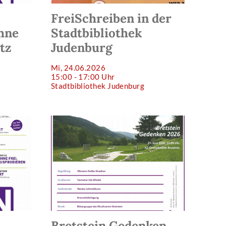
FreiSchreiben in der
hne
Stadtbibliothek
tz
Judenburg
Mi, 24.06.2026
15:00 - 17:00 Uhr
Stadtbibliothek Judenburg
Bretstein Gedenken