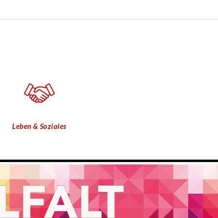
Leben & Soziales