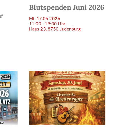
Blutspenden Juni 2026
r
Mi, 17.06.2026
11:00 - 19:00 Uhr
Haus 23, 8750 Judenburg