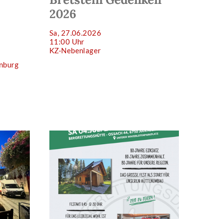
2026
Sa, 27.06.2026
11:00 Uhr
KZ-Nebenlager
nburg