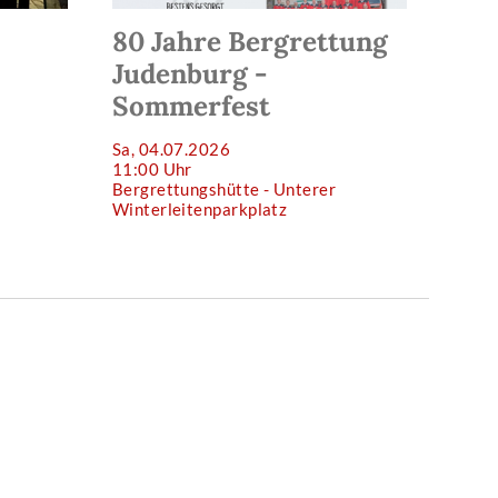
80 Jahre Bergrettung
Judenburg -
Sommerfest
Sa, 04.07.2026
11:00 Uhr
Bergrettungshütte - Unterer
Winterleitenparkplatz