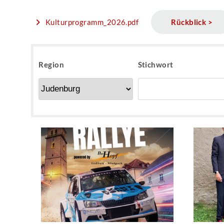
Kulturprogramm_2026.pdf
Rückblick >
Region
Stichwort