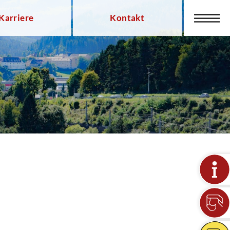
Karriere
Kontakt