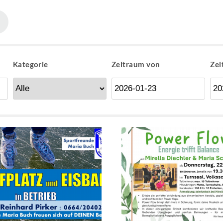
Kategorie
Zeitraum von
Zei