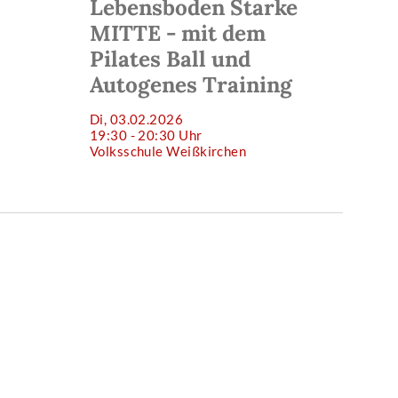
Lebensboden Starke
MITTE - mit dem
Pilates Ball und
Autogenes Training
Di, 03.02.2026
19:30 - 20:30 Uhr
Volksschule Weißkirchen