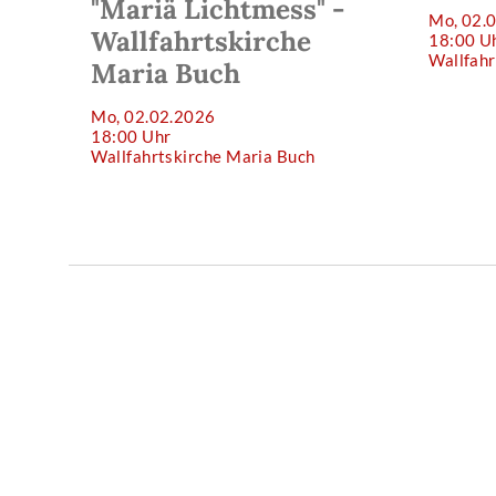
"Mariä Lichtmess" -
Mo, 02.
Wallfahrtskirche
18:00 U
Wallfahr
Maria Buch
Mo, 02.02.2026
18:00 Uhr
Wallfahrtskirche Maria Buch