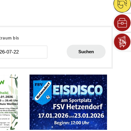
traum bis