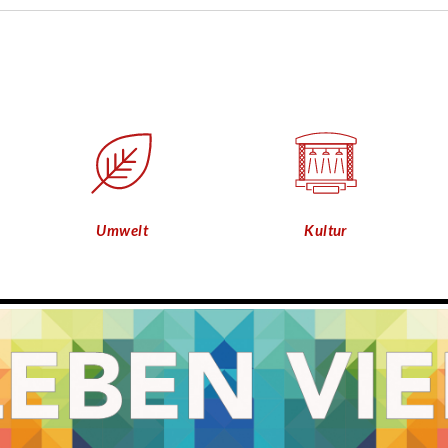
Umwelt
Kultur