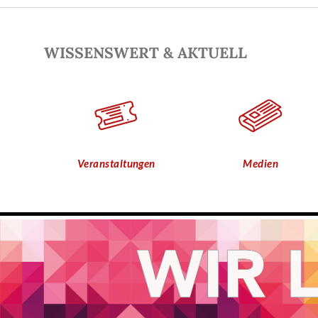
WISSENSWERT & AKTUELL
Veranstaltungen
Medien