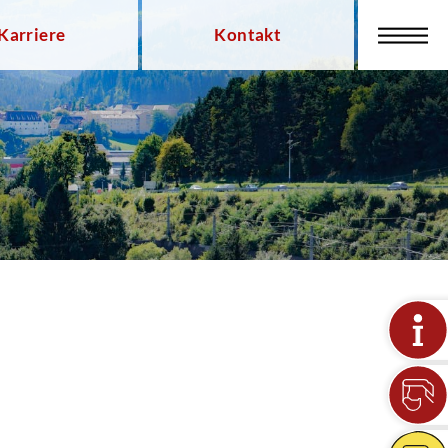
Karriere
Kontakt