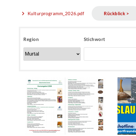
Kulturprogramm_2026.pdf
Rückblick >
Region
Stichwort