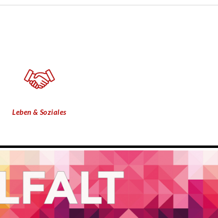
Leben & Soziales