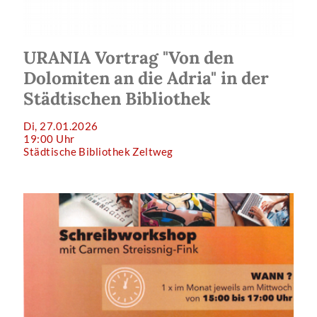
URANIA Vortrag "Von den
Dolomiten an die Adria" in der
Städtischen Bibliothek
Di, 27.01.2026
19:00 Uhr
Städtische Bibliothek Zeltweg