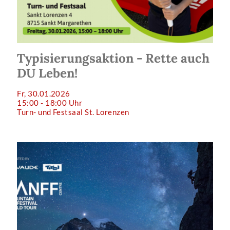
Typisierungsaktion - Rette auch
DU Leben!
Fr, 30.01.2026
15:00 - 18:00 Uhr
Turn- und Festsaal St. Lorenzen