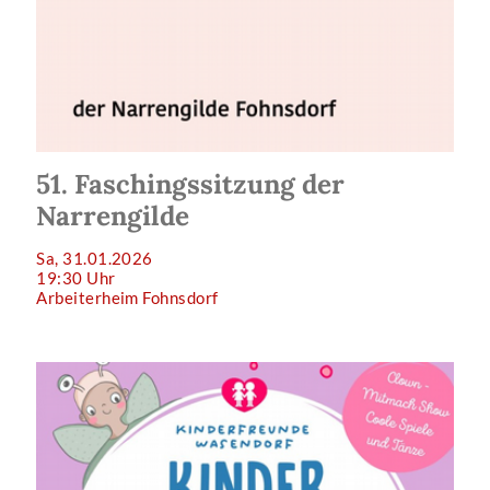
51. Faschingssitzung der
Narrengilde
Sa, 31.01.2026
19:30 Uhr
Arbeiterheim Fohnsdorf