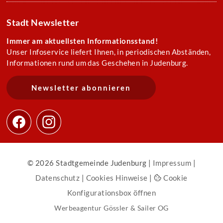
Stadt Newsletter
Immer am aktuellsten Informationsstand!
Unser Infoservice liefert Ihnen, in periodischen Abständen,
Informationen rund um das Geschehen in Judenburg.
Newsletter abonnieren
© 2026 Stadtgemeinde Judenburg |
Impressum
|
Datenschutz
|
Cookies Hinweise
|
Cookie
Konfigurationsbox öffnen
Werbeagentur Gössler & Sailer OG