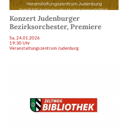
Konzert Judenburger
Bezirksorchester, Premiere
Sa, 24.01.2026
19:30 Uhr
Veranstaltungszentrum Judenburg