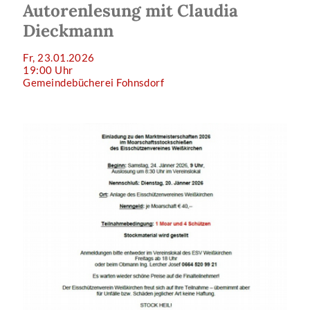
Autorenlesung mit Claudia
Dieckmann
Fr, 23.01.2026
19:00 Uhr
Gemeindebücherei Fohnsdorf