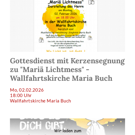
Gottesdienst mit Kerzensegnung
zu "Mariä Lichtmess" -
Wallfahrtskirche Maria Buch
Mo, 02.02.2026
18:00 Uhr
Wallfahrtskirche Maria Buch