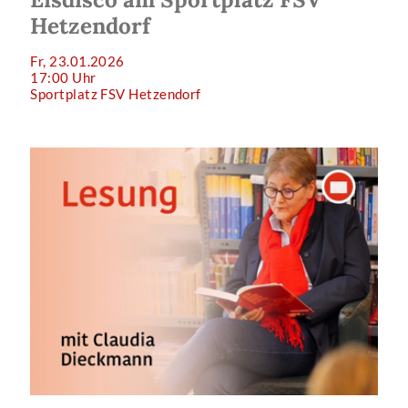
Hetzendorf
Fr, 23.01.2026
17:00 Uhr
Sportplatz FSV Hetzendorf