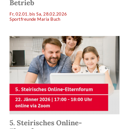
Betrieb
Fr, 02.01. bis Sa, 28.02.2026
Sportfreunde Maria Buch
5. Steirisches Online-