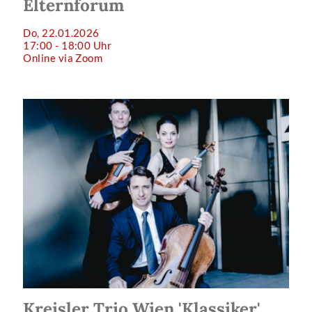
Elternforum
Do, 22.01.2026
17:00 - 18:00 Uhr
Online via Zoom
Kreisler Trio Wien 'Klassiker'