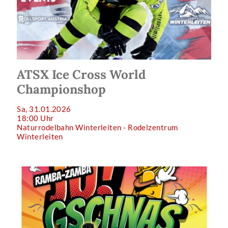
ATSX Ice Cross World
Championshop
Sa, 31.01.2026
18:00 Uhr
Naturrodelbahn Winterleiten - Rodelzentrum
Winterleiten