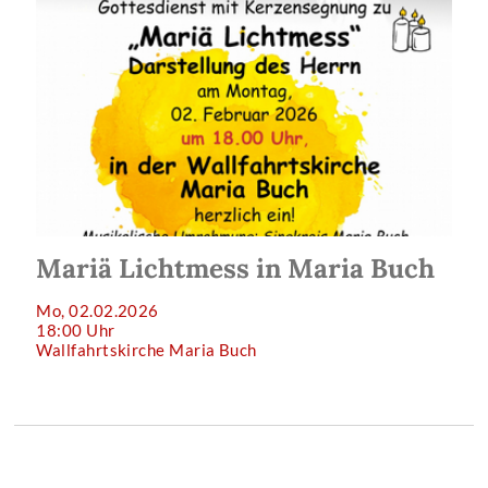
Mariä Lichtmess in Maria Buch
Mo, 02.02.2026
18:00 Uhr
Wallfahrtskirche Maria Buch