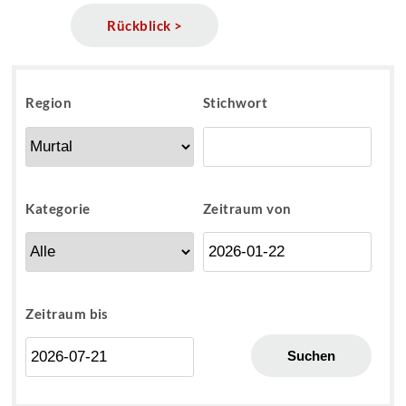
Rückblick >
Region
Stichwort
Kategorie
Zeitraum von
Zeitraum bis