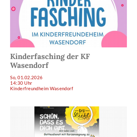
Kinderfasching der KF
Wasendorf
So, 01.02.2026
14:30 Uhr
Kinderfreundheim Wasendorf