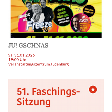
JU! GSCHNAS
Sa, 31.01.2026
19:00 Uhr
Veranstaltungszentrum Judenburg