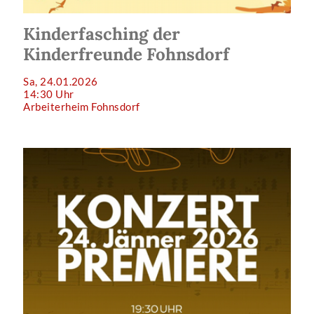
Kinderfasching der
Kinderfreunde Fohnsdorf
Sa, 24.01.2026
14:30 Uhr
Arbeiterheim Fohnsdorf