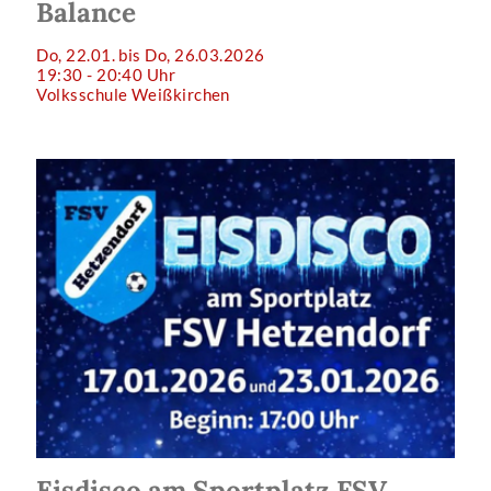
Balance
Do, 22.01. bis Do, 26.03.2026
19:30 - 20:40 Uhr
Volksschule Weißkirchen
Eisdisco am Sportplatz FSV