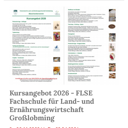
Kursangebot 2026 - FLSE
Fachschule für Land- und
Ernährungswirtschaft
Großlobming