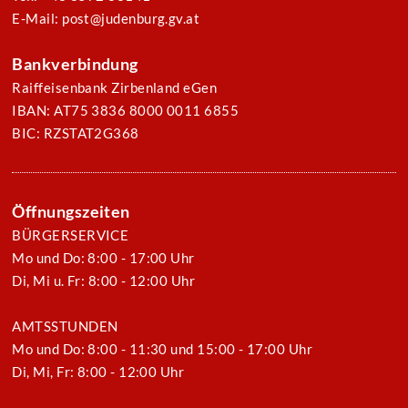
E-Mail: post@judenburg.gv.at
Bankverbindung
Raiffeisenbank Zirbenland eGen
IBAN: AT75 3836 8000 0011 6855
BIC: RZSTAT2G368
Öffnungszeiten
BÜRGERSERVICE
Mo und Do: 8:00 - 17:00 Uhr
Di, Mi u. Fr: 8:00 - 12:00 Uhr
AMTSSTUNDEN
Mo und Do: 8:00 - 11:30 und 15:00 - 17:00 Uhr
Di, Mi, Fr: 8:00 - 12:00 Uhr