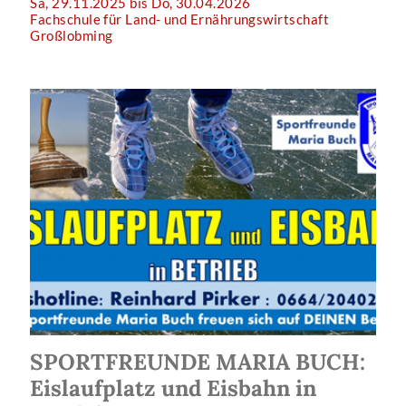
Sa, 29.11.2025 bis Do, 30.04.2026
Fachschule für Land- und Ernährungswirtschaft
Großlobming
SPORTFREUNDE MARIA BUCH:
Eislaufplatz und Eisbahn in