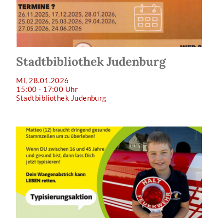
Stadtbibliothek Judenburg
Mi, 28.01.2026
15:00 - 17:00 Uhr
Stadtbibliothek Judenburg