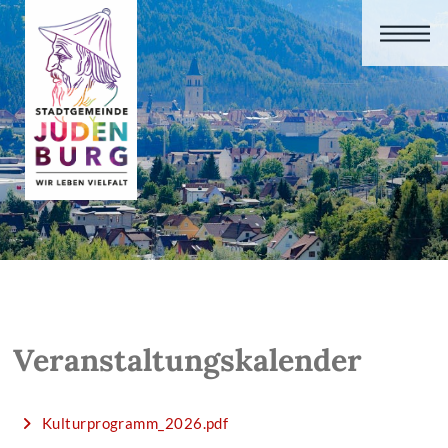
Veranstaltungskalender
Kulturprogramm_2026.pdf