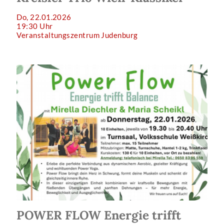
Do, 22.01.2026
19:30 Uhr
Veranstaltungszentrum Judenburg
POWER FLOW Energie trifft