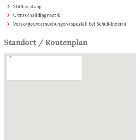
Stillberatung
Ultraschalldiagnostik
Vorsorgeuntersuchungen (speziell bei Schulkindern)
Standort / Routenplan