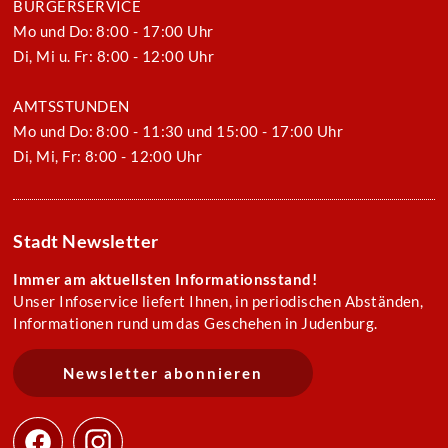
BÜRGERSERVICE
Mo und Do: 8:00 - 17:00 Uhr
Di, Mi u. Fr: 8:00 - 12:00 Uhr
AMTSSTUNDEN
Mo und Do: 8:00 - 11:30 und 15:00 - 17:00 Uhr
Di, Mi, Fr: 8:00 - 12:00 Uhr
Stadt Newsletter
Immer am aktuellsten Informationsstand!
Unser Infoservice liefert Ihnen, in periodischen Abständen,
Informationen rund um das Geschehen in Judenburg.
Newsletter abonnieren