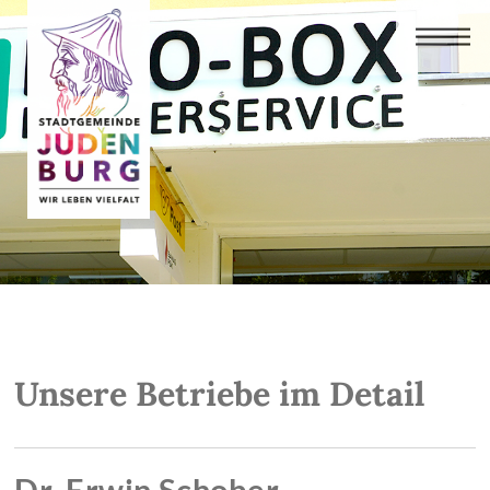
Unsere Betriebe im Detail
Dr. Erwin Schober,