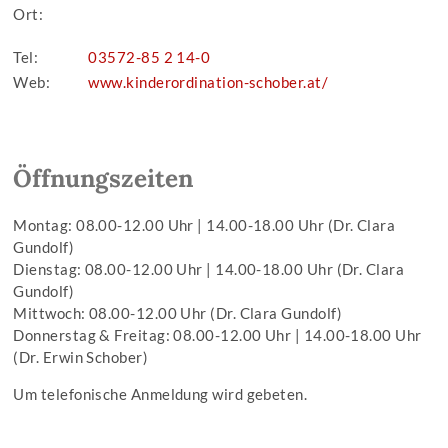
Ort:
Tel:
03572-85 2 14-0
Web:
www.kinderordination-schober.at/
Öffnungszeiten
Montag: 08.00-12.00 Uhr | 14.00-18.00 Uhr (Dr. Clara
Gundolf)
Dienstag: 08.00-12.00 Uhr | 14.00-18.00 Uhr (Dr. Clara
Gundolf)
Mittwoch: 08.00-12.00 Uhr (Dr. Clara Gundolf)
Donnerstag & Freitag: 08.00-12.00 Uhr | 14.00-18.00 Uhr
(Dr. Erwin Schober)
Um telefonische Anmeldung wird gebeten.