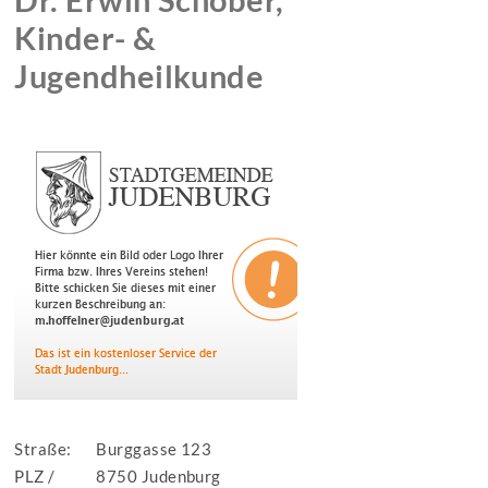
Kinder- &
Jugendheilkunde
Straße:
Burggasse 123
PLZ /
8750 Judenburg