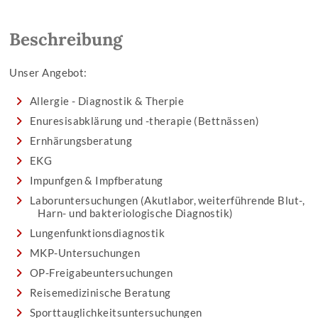
Beschreibung
Unser Angebot:
Allergie - Diagnostik & Therpie
Enuresisabklärung und -therapie (Bettnässen)
Ernhärungsberatung
EKG
Impunfgen & Impfberatung
Laboruntersuchungen (Akutlabor, weiterführende Blut-,
Harn- und bakteriologische Diagnostik)
Lungenfunktionsdiagnostik
MKP-Untersuchungen
OP-Freigabeuntersuchungen
Reisemedizinische Beratung
Sporttauglichkeitsuntersuchungen