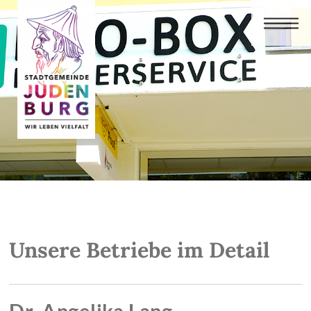
Unsere Betriebe im Detail
Dr. Angelika Lang,