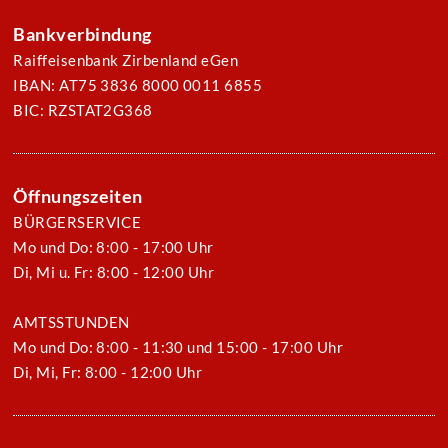
Bankverbindung
Raiffeisenbank Zirbenland eGen
IBAN: AT75 3836 8000 0011 6855
BIC: RZSTAT2G368
Öffnungszeiten
BÜRGERSERVICE
Mo und Do: 8:00 - 17:00 Uhr
Di, Mi u. Fr: 8:00 - 12:00 Uhr
AMTSSTUNDEN
Mo und Do: 8:00 - 11:30 und 15:00 - 17:00 Uhr
Di, Mi, Fr: 8:00 - 12:00 Uhr