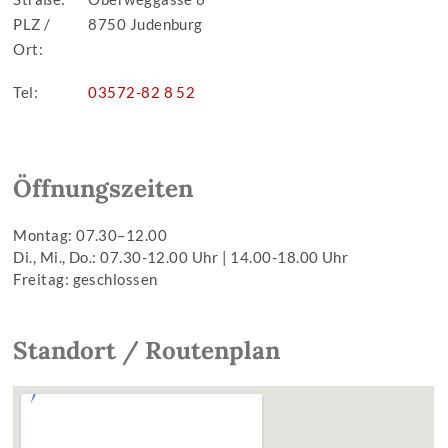
PLZ /
8750 Judenburg
Ort:
Tel:
03572-82 8 52
Öffnungszeiten
Montag:
07.30–12.00
Di., Mi., Do.: 07.30-12.00 Uhr | 14.00-18.00 Uhr
Freitag: geschlossen
Standort / Routenplan